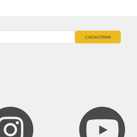
CADASTRAR