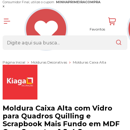
Consumidor Final, utilize o cupom
MINHAPRIMEIRACOMPRA
x
Favoritos
Página Inicial
Molduras Decorativas
Molduras Caixa Alta
Moldura Caixa Alta com Vidro
para Quadros Quilling e
Scrapbook Mais Fundo em MDF