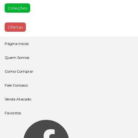
Coleções
Ofertas
Página Inicial
Quem Somos
Como Comprar
Fale Conosco
Venda Atacado
Favoritos