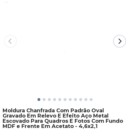
Moldura Chanfrada Com Padrão Oval
Gravado Em Relevo E Efeito Aço Metal
Escovado Para Quadros E Fotos Com Fundo
MDF e Frente Em Acetato - 4,6x2,1