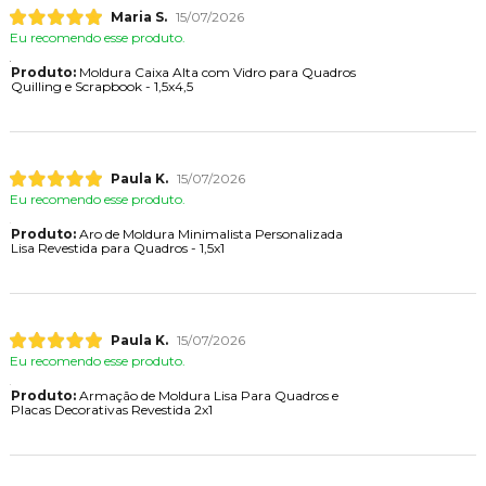
Maria S.
15/07/2026
Eu recomendo esse produto.
Produto:
Moldura Caixa Alta com Vidro para Quadros
Quilling e Scrapbook - 1,5x4,5
Paula K.
15/07/2026
Eu recomendo esse produto.
Produto:
Aro de Moldura Minimalista Personalizada
Lisa Revestida para Quadros - 1,5x1
Paula K.
15/07/2026
Eu recomendo esse produto.
Produto:
Armação de Moldura Lisa Para Quadros e
Placas Decorativas Revestida 2x1