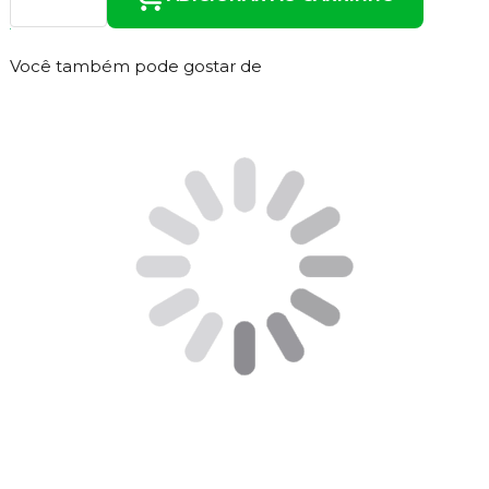
Você também pode gostar de