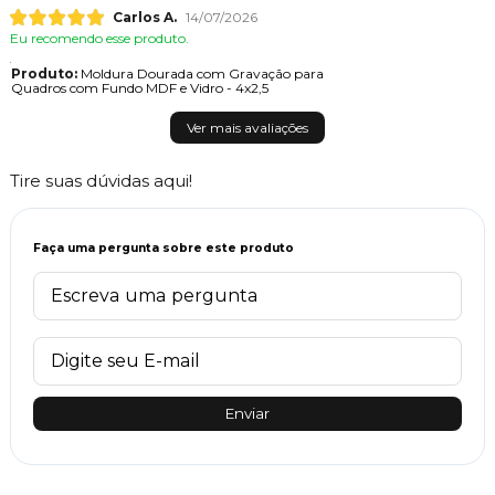
Carlos A.
14/07/2026
Eu recomendo esse produto.
Produto:
Moldura Dourada com Gravação para
Quadros com Fundo MDF e Vidro - 4x2,5
Ver mais avaliações
Tire suas dúvidas aqui!
Faça uma pergunta sobre este produto
Enviar