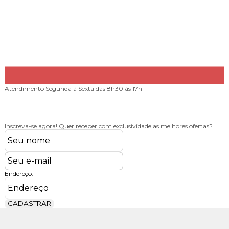
Atendimento
Segunda à Sexta das 8h30 às 17h
Inscreva-se agora!
Quer receber com exclusividade as melhores ofertas?
Endereço:
CADASTRAR