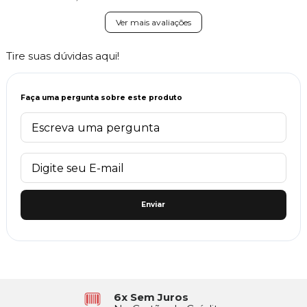
Ver mais avaliações
Tire suas dúvidas aqui!
Faça uma pergunta sobre este produto
Enviar
6x Sem Juros