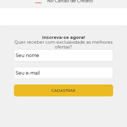
No Cartão de Crédito
Inscreva-se agora!
Quer receber com exclusividade as melhores
ofertas?
CADASTRAR