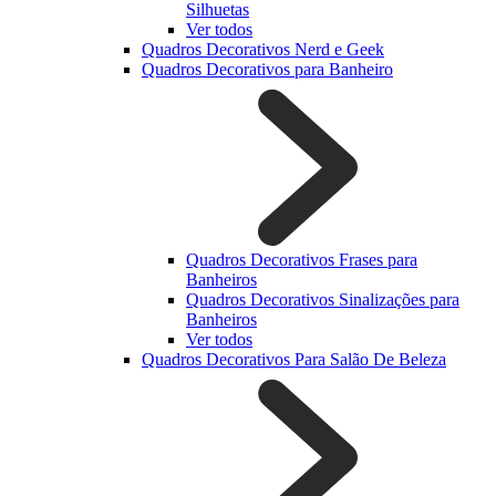
Silhuetas
Ver todos
Quadros Decorativos Nerd e Geek
Quadros Decorativos para Banheiro
Quadros Decorativos Frases para
Banheiros
Quadros Decorativos Sinalizações para
Banheiros
Ver todos
Quadros Decorativos Para Salão De Beleza