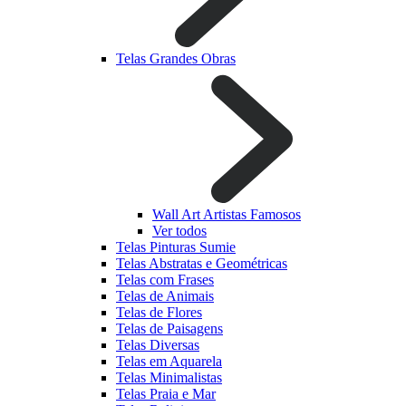
Telas Grandes Obras
Wall Art Artistas Famosos
Ver todos
Telas Pinturas Sumie
Telas Abstratas e Geométricas
Telas com Frases
Telas de Animais
Telas de Flores
Telas de Paisagens
Telas Diversas
Telas em Aquarela
Telas Minimalistas
Telas Praia e Mar