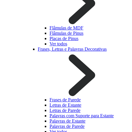
Flâmulas de MDF
Flâmulas de Pinus
Placas de Pinus
Ver todos
Frases, Letras e Palavras Decorativas
Frases de Parede
Letras de Estante
Letras de Parede
Palavras com Suporte para Estante
Palavras de Estante
Palavras de Parede
Ver todos