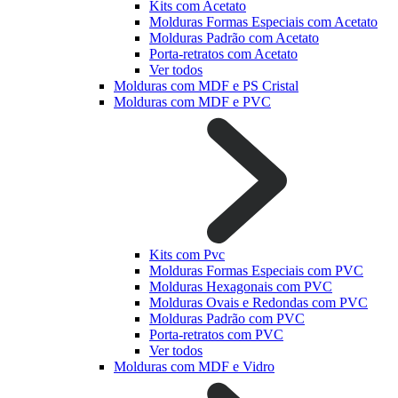
Kits com Acetato
Molduras Formas Especiais com Acetato
Molduras Padrão com Acetato
Porta-retratos com Acetato
Ver todos
Molduras com MDF e PS Cristal
Molduras com MDF e PVC
Kits com Pvc
Molduras Formas Especiais com PVC
Molduras Hexagonais com PVC
Molduras Ovais e Redondas com PVC
Molduras Padrão com PVC
Porta-retratos com PVC
Ver todos
Molduras com MDF e Vidro