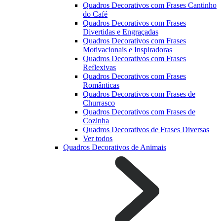
Quadros Decorativos com Frases Cantinho
do Café
Quadros Decorativos com Frases
Divertidas e Engraçadas
Quadros Decorativos com Frases
Motivacionais e Inspiradoras
Quadros Decorativos com Frases
Reflexivas
Quadros Decorativos com Frases
Românticas
Quadros Decorativos com Frases de
Churrasco
Quadros Decorativos com Frases de
Cozinha
Quadros Decorativos de Frases Diversas
Ver todos
Quadros Decorativos de Animais