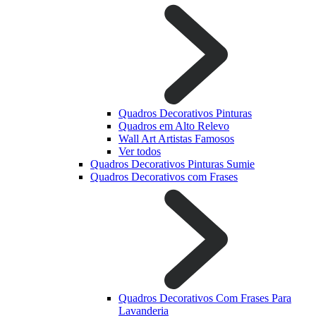
Quadros Decorativos Pinturas
Quadros em Alto Relevo
Wall Art Artistas Famosos
Ver todos
Quadros Decorativos Pinturas Sumie
Quadros Decorativos com Frases
Quadros Decorativos Com Frases Para
Lavanderia