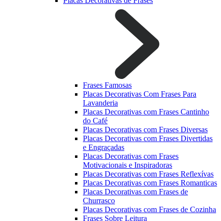
Placas Decorativas de Frases
Frases Famosas
Placas Decorativas Com Frases Para
Lavanderia
Placas Decorativas com Frases Cantinho
do Café
Placas Decorativas com Frases Diversas
Placas Decorativas com Frases Divertidas
e Engraçadas
Placas Decorativas com Frases
Motivacionais e Inspiradoras
Placas Decorativas com Frases Reflexívas
Placas Decorativas com Frases Romanticas
Placas Decorativas com Frases de
Churrasco
Placas Decorativas com Frases de Cozinha
Frases Sobre Leitura