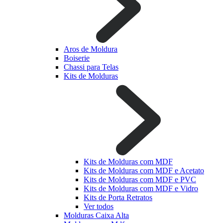
Aros de Moldura
Boiserie
Chassi para Telas
Kits de Molduras
Kits de Molduras com MDF
Kits de Molduras com MDF e Acetato
Kits de Molduras com MDF e PVC
Kits de Molduras com MDF e Vidro
Kits de Porta Retratos
Ver todos
Molduras Caixa Alta