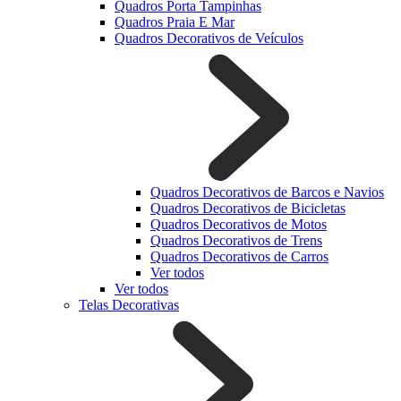
Quadros Porta Tampinhas
Quadros Praia E Mar
Quadros Decorativos de Veículos
Quadros Decorativos de Barcos e Navios
Quadros Decorativos de Bicicletas
Quadros Decorativos de Motos
Quadros Decorativos de Trens
Quadros Decorativos de Carros
Ver todos
Ver todos
Telas Decorativas