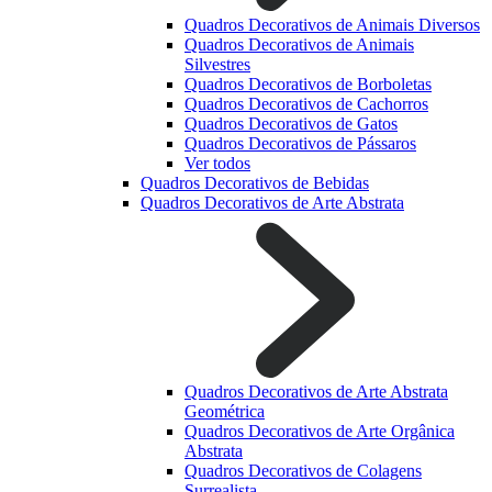
Quadros Decorativos de Animais Diversos
Quadros Decorativos de Animais
Silvestres
Quadros Decorativos de Borboletas
Quadros Decorativos de Cachorros
Quadros Decorativos de Gatos
Quadros Decorativos de Pássaros
Ver todos
Quadros Decorativos de Bebidas
Quadros Decorativos de Arte Abstrata
Quadros Decorativos de Arte Abstrata
Geométrica
Quadros Decorativos de Arte Orgânica
Abstrata
Quadros Decorativos de Colagens
Surrealista