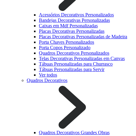
Acessórios Decorativos Personalizados
Bandejas Decorativas Personalizadas
Caixas em Mdf Personalizadas
Placas Decorativas Personalizadas
Placas Decorativas Personalizadas de Madeira
Porta Chaves Personalizados
Porta Copos Personalizado
Quadros Decorativos Personalizados
Telas Decorativas Personalizadas em Canvas
Tábuas Personalizadas para Churrasco
Tábuas Personalizadas para Servir
Ver todos
Quadros Decorativos
Quadros Decorativos Grandes Obras