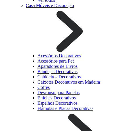
Ver todos
Casa Móveis e Decoração
Acessórios Decorativos
Acessórios para Pet
Aparadores de Livros
Bandejas Decorativas
Cabideiros Decorativos
Caixotes Decorativos em Madeira
Cofres
Descanso para Panelas
Enfeites Decorativos
Espelhos Decorativos
Flâmulas e Placas Decorativas