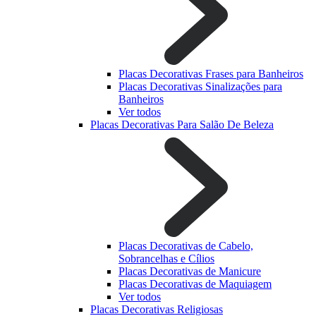
Placas Decorativas Frases para Banheiros
Placas Decorativas Sinalizações para
Banheiros
Ver todos
Placas Decorativas Para Salão De Beleza
Placas Decorativas de Cabelo,
Sobrancelhas e Cílios
Placas Decorativas de Manicure
Placas Decorativas de Maquiagem
Ver todos
Placas Decorativas Religiosas