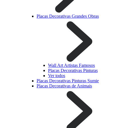
Placas Decorativas Grandes Obras
Wall Art Artistas Famosos
Placas Decorativas Pinturas
Ver todos
Placas Decorativas Pinturas Sumie
Placas Decorativas de Animais