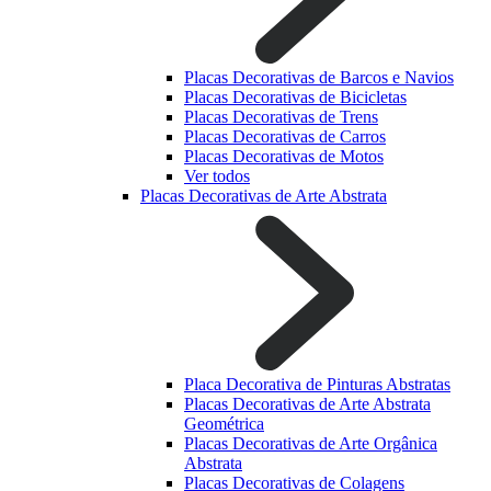
Placas Decorativas de Barcos e Navios
Placas Decorativas de Bicicletas
Placas Decorativas de Trens
Placas Decorativas de Carros
Placas Decorativas de Motos
Ver todos
Placas Decorativas de Arte Abstrata
Placa Decorativa de Pinturas Abstratas
Placas Decorativas de Arte Abstrata
Geométrica
Placas Decorativas de Arte Orgânica
Abstrata
Placas Decorativas de Colagens