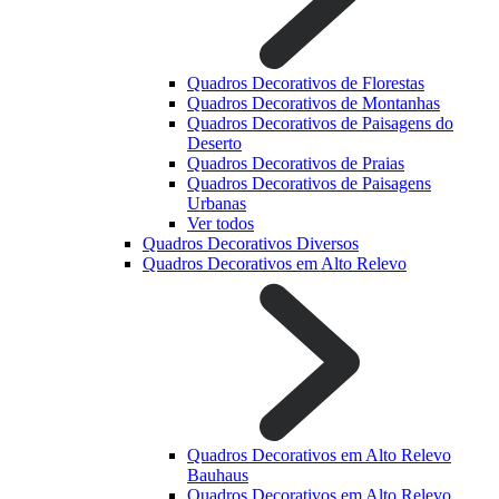
Quadros Decorativos de Florestas
Quadros Decorativos de Montanhas
Quadros Decorativos de Paisagens do
Deserto
Quadros Decorativos de Praias
Quadros Decorativos de Paisagens
Urbanas
Ver todos
Quadros Decorativos Diversos
Quadros Decorativos em Alto Relevo
Quadros Decorativos em Alto Relevo
Bauhaus
Quadros Decorativos em Alto Relevo