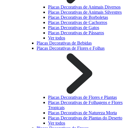
Placas Decorativas de Animais Diversos
Placas Decorativas de Animais Silvestres
Placas Decorativas de Borboletas
Placas Decorativas de Cachorros
Placas Decorativas de Gatos
Placas Decorativas de Pássaros
Ver todos
Placas Decorativas de Bebidas
Placas Decorativas de Flores e Folhas
Placas Decorativas de Flores e Plantas
Placas Decorativas de Folhagens e Flores
Tropicais
Placas Decorativas de Natureza Morta
Placas Decorativas de Plantas do Deserto
Ver todos