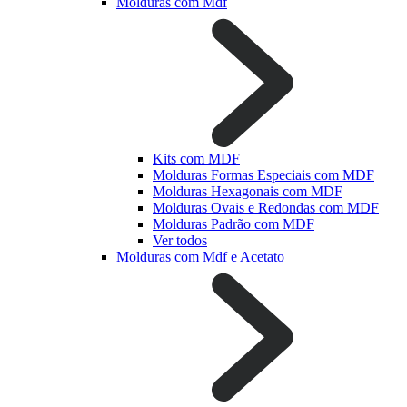
Molduras com Mdf
Kits com MDF
Molduras Formas Especiais com MDF
Molduras Hexagonais com MDF
Molduras Ovais e Redondas com MDF
Molduras Padrão com MDF
Ver todos
Molduras com Mdf e Acetato