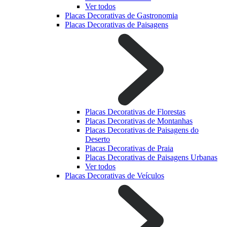
Ver todos
Placas Decorativas de Gastronomia
Placas Decorativas de Paisagens
Placas Decorativas de Florestas
Placas Decorativas de Montanhas
Placas Decorativas de Paisagens do
Deserto
Placas Decorativas de Praia
Placas Decorativas de Paisagens Urbanas
Ver todos
Placas Decorativas de Veículos