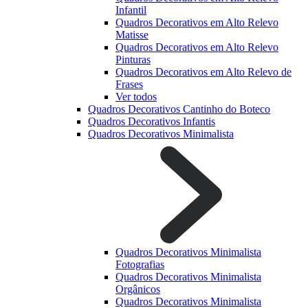
Infantil
Quadros Decorativos em Alto Relevo
Matisse
Quadros Decorativos em Alto Relevo
Pinturas
Quadros Decorativos em Alto Relevo de
Frases
Ver todos
Quadros Decorativos Cantinho do Boteco
Quadros Decorativos Infantis
Quadros Decorativos Minimalista
Quadros Decorativos Minimalista
Fotografias
Quadros Decorativos Minimalista
Orgânicos
Quadros Decorativos Minimalista