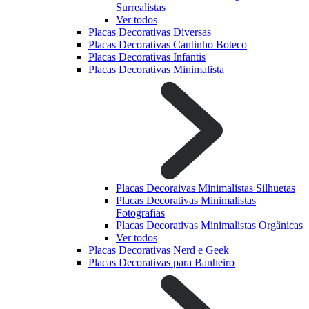
Surrealistas
Ver todos
Placas Decorativas Diversas
Placas Decorativas Cantinho Boteco
Placas Decorativas Infantis
Placas Decorativas Minimalista
Placas Decoraivas Minimalistas Silhuetas
Placas Decorativas Minimalistas
Fotografias
Placas Decorativas Minimalistas Orgânicas
Ver todos
Placas Decorativas Nerd e Geek
Placas Decorativas para Banheiro