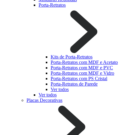
Porta-Retratos
Kits de Porta-Retratos
Porta-Retratos com MDF e Acetato
Porta-Retratos com MDF e PVC
Porta-Retratos com MDF e Vidro
Porta-Retratos com PS Cristal
Porta-Retratos de Parede
Ver todos
Ver todos
Placas Decorativas