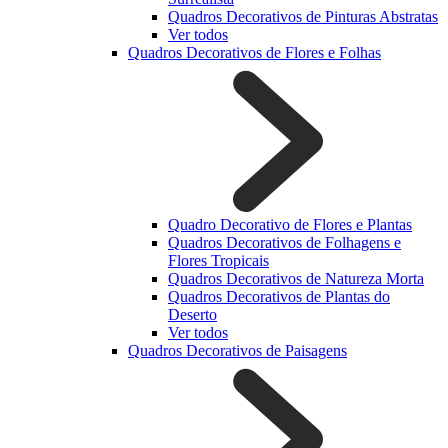
Quadros Decorativos de Pinturas Abstratas
Ver todos
Quadros Decorativos de Flores e Folhas
Quadro Decorativo de Flores e Plantas
Quadros Decorativos de Folhagens e
Flores Tropicais
Quadros Decorativos de Natureza Morta
Quadros Decorativos de Plantas do
Deserto
Ver todos
Quadros Decorativos de Paisagens