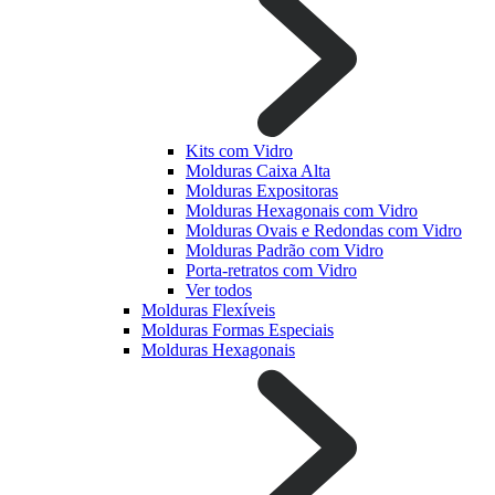
Kits com Vidro
Molduras Caixa Alta
Molduras Expositoras
Molduras Hexagonais com Vidro
Molduras Ovais e Redondas com Vidro
Molduras Padrão com Vidro
Porta-retratos com Vidro
Ver todos
Molduras Flexíveis
Molduras Formas Especiais
Molduras Hexagonais