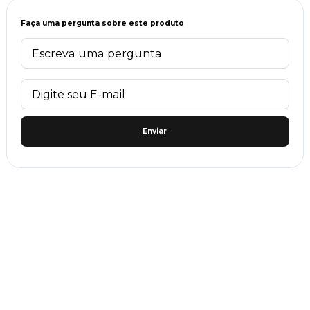
Faça uma pergunta sobre este produto
Enviar