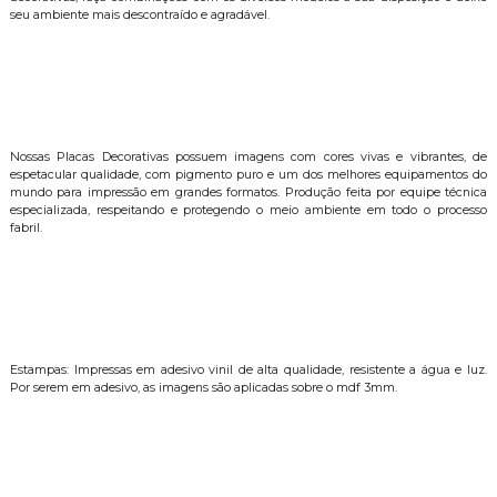
seu ambiente mais descontraído e agradável.
Nossas Placas Decorativas possuem imagens com cores vivas e vibrantes, de
espetacular qualidade, com pigmento puro e um dos melhores equipamentos do
mundo para impressão em grandes formatos. Produção feita por equipe técnica
especializada, respeitando e protegendo o meio ambiente em todo o processo
fabril.
Estampas: Impressas em adesivo vinil de alta qualidade, resistente a água e luz.
Por serem em adesivo, as imagens são aplicadas sobre o mdf 3mm.