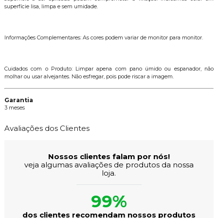
superfície lisa, limpa e sem umidade.
Informações Complementares: As cores podem variar de monitor para monitor.
Cuidados com o Produto: Limpar apena com pano úmido ou espanador, não
molhar ou usar alvejantes. Não esfregar, pois pode riscar a imagem.
Garantia
3 meses
Avaliações dos Clientes
Nossos clientes falam por nós!
veja algumas avaliações de produtos da nossa
loja.
99%
dos clientes recomendam nossos produtos