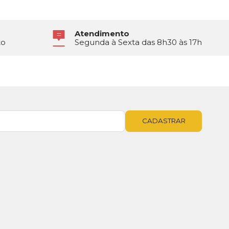
Atendimento
to
Segunda à Sexta das 8h30 às 17h
CADASTRAR