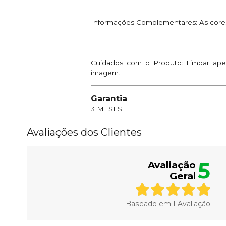
Informações Complementares: As cores
Cuidados com o Produto: Limpar apen
imagem.
Garantia
3 MESES
Avaliações dos Clientes
5
Avaliação
Geral
Baseado em
1
Avaliação