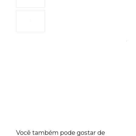
Você também pode gostar de