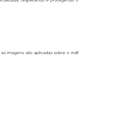
, as imagens são aplicadas sobre o mdf