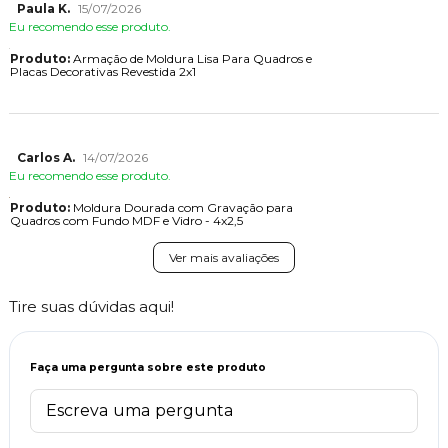
Paula K.
15/07/2026
Eu recomendo esse produto.
Produto:
Armação de Moldura Lisa Para Quadros e
Placas Decorativas Revestida 2x1
Carlos A.
14/07/2026
Eu recomendo esse produto.
Produto:
Moldura Dourada com Gravação para
Quadros com Fundo MDF e Vidro - 4x2,5
Ver mais avaliações
Tire suas dúvidas aqui!
Faça uma pergunta sobre este produto