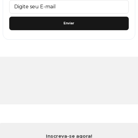
Enviar
Inscreva-se agora!