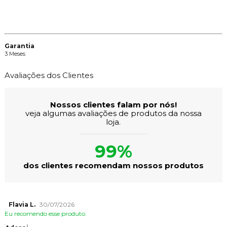
Garantia
3 Meses
Avaliações dos Clientes
Nossos clientes falam por nós!
veja algumas avaliações de produtos da nossa
loja.
99%
dos clientes recomendam nossos produtos
Flavia L.
30/07/2026
Eu recomendo esse produto.