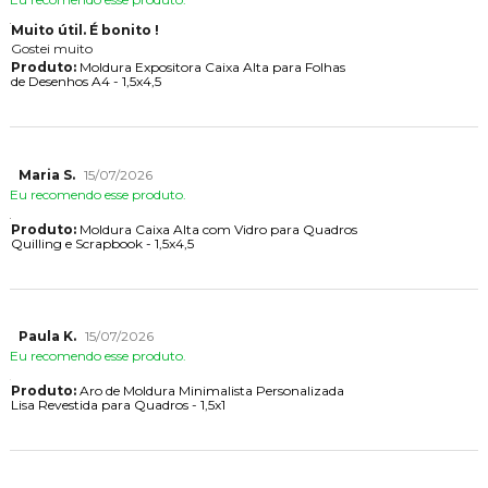
Muito útil. É bonito !
Gostei muito
Produto:
Moldura Expositora Caixa Alta para Folhas
de Desenhos A4 - 1,5x4,5
Maria S.
15/07/2026
Eu recomendo esse produto.
Produto:
Moldura Caixa Alta com Vidro para Quadros
Quilling e Scrapbook - 1,5x4,5
Paula K.
15/07/2026
Eu recomendo esse produto.
Produto:
Aro de Moldura Minimalista Personalizada
Lisa Revestida para Quadros - 1,5x1