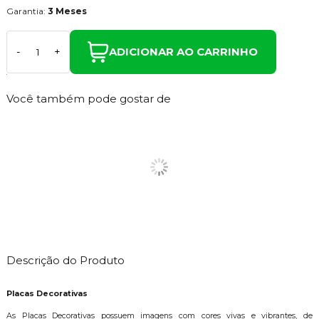
Garantia:
3 Meses
ADICIONAR AO CARRINHO
-
+
Você também pode gostar de
Descrição do Produto
Placas Decorativas
As Placas Decorativas possuem imagens com cores vivas e vibrantes, de