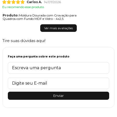
Carlos A.
14/07/2026
Eu recomendo esse produto.
Produto:
Moldura Dourada com Gravação para
Quadros com Fundo MDF e Vidro - 4x2,5
Ver mais avaliações
Tire suas dúvidas aqui!
Faça uma pergunta sobre este produto
Enviar