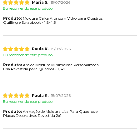
Maria S.
15/07/2026
Eu recomendo esse produto.
Produto:
Moldura Caixa Alta com Vidro para Quadros
Quilling e Scrapbook - 1,5x4,5
Paula K.
15/07/2026
Eu recomendo esse produto.
Produto:
Aro de Moldura Minimalista Personalizada
Lisa Revestida para Quadros - 1,5x1
Paula K.
15/07/2026
Eu recomendo esse produto.
Produto:
Armação de Moldura Lisa Para Quadros e
Placas Decorativas Revestida 2x1