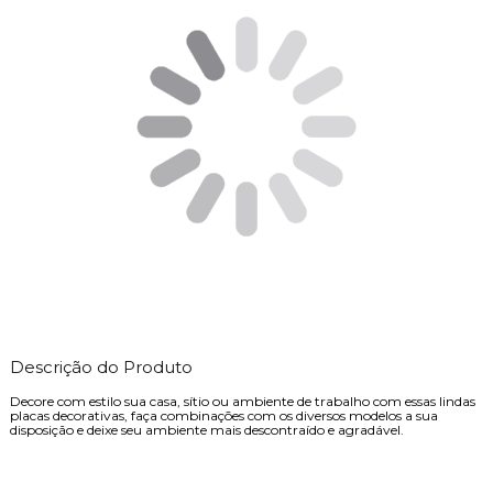
Descrição do Produto
Decore com estilo sua casa, sítio ou ambiente de trabalho com essas lindas
placas decorativas, faça combinações com os diversos modelos a sua
disposição e deixe seu ambiente mais descontraído e agradável.