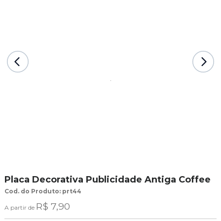
Placa Decorativa Publicidade Antiga Coffee
Cod. do Produto: prt44
R$ 7,90
A partir de