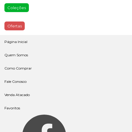
Coleções
Ofertas
Página Inicial
Quem Somos
Como Comprar
Fale Conosco
Venda Atacado
Favoritos