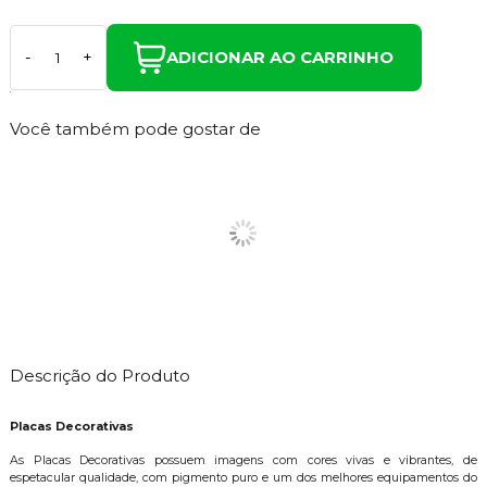
ADICIONAR AO CARRINHO
-
+
Você também pode gostar de
Descrição do Produto
Placas Decorativas
As Placas Decorativas possuem imagens com cores vivas e vibrantes, de
espetacular qualidade, com pigmento puro e um dos melhores equipamentos do