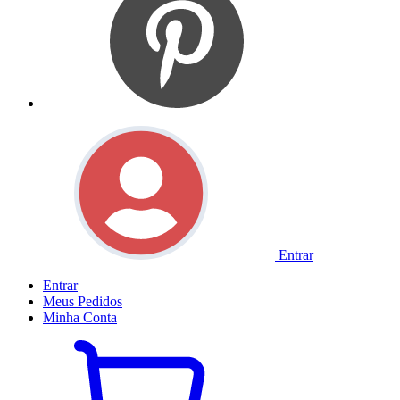
Entrar
Entrar
Meus
Pedidos
Minha
Conta