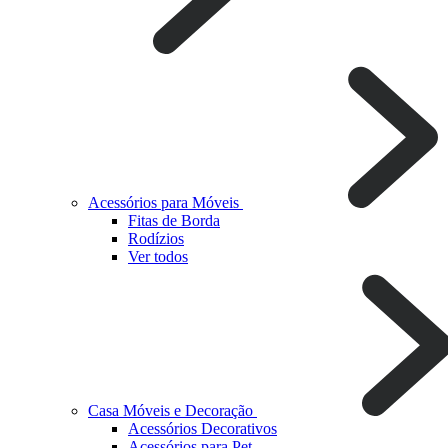
Acessórios para Móveis
Fitas de Borda
Rodízios
Ver todos
Casa Móveis e Decoração
Acessórios Decorativos
Acessórios para Pet