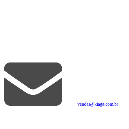
vendas@kiaga.com.br