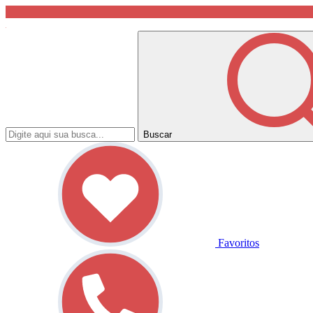
Buscar
Favoritos