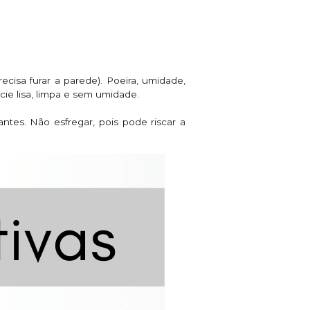
ecisa furar a parede). Poeira, umidade,
cie lisa, limpa e sem umidade.
tes. Não esfregar, pois pode riscar a