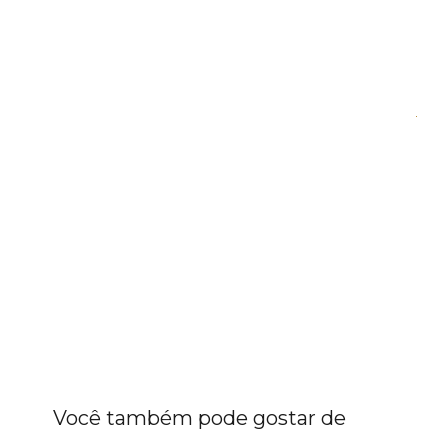
Você também pode gostar de