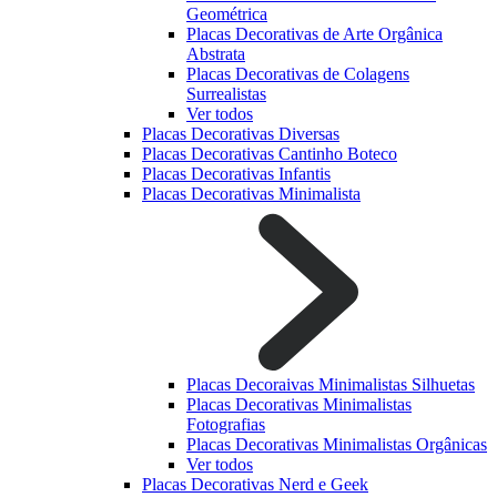
Geométrica
Placas Decorativas de Arte Orgânica
Abstrata
Placas Decorativas de Colagens
Surrealistas
Ver todos
Placas Decorativas Diversas
Placas Decorativas Cantinho Boteco
Placas Decorativas Infantis
Placas Decorativas Minimalista
Placas Decoraivas Minimalistas Silhuetas
Placas Decorativas Minimalistas
Fotografias
Placas Decorativas Minimalistas Orgânicas
Ver todos
Placas Decorativas Nerd e Geek