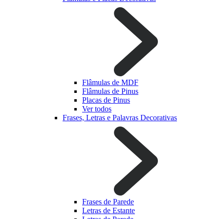
Flâmulas de MDF
Flâmulas de Pinus
Placas de Pinus
Ver todos
Frases, Letras e Palavras Decorativas
Frases de Parede
Letras de Estante