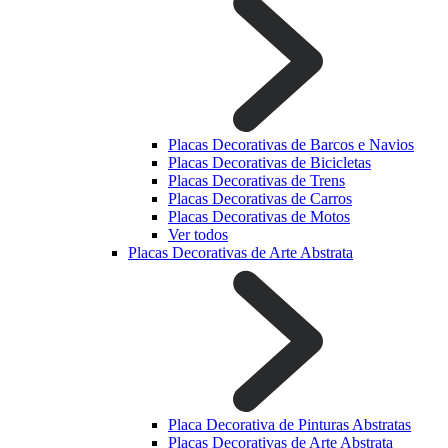
Placas Decorativas de Barcos e Navios
Placas Decorativas de Bicicletas
Placas Decorativas de Trens
Placas Decorativas de Carros
Placas Decorativas de Motos
Ver todos
Placas Decorativas de Arte Abstrata
Placa Decorativa de Pinturas Abstratas
Placas Decorativas de Arte Abstrata