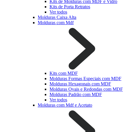
Kits de Molduras com MDF e Vidro
Kits de Porta Retratos
Ver todos
Molduras Caixa Alta
Molduras com Mdf
Kits com MDF
Molduras Formas Especiais com MDF
Molduras Hexagonais com MDF
Molduras Ovais e Redondas com MDF
Molduras Padrão com MDF
Ver todos
Molduras com Mdf e Acetato