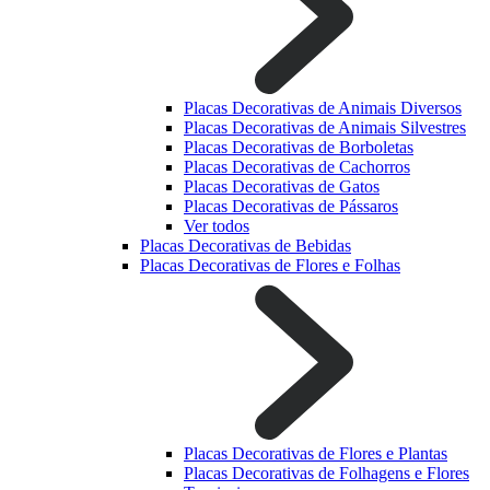
Placas Decorativas de Animais Diversos
Placas Decorativas de Animais Silvestres
Placas Decorativas de Borboletas
Placas Decorativas de Cachorros
Placas Decorativas de Gatos
Placas Decorativas de Pássaros
Ver todos
Placas Decorativas de Bebidas
Placas Decorativas de Flores e Folhas
Placas Decorativas de Flores e Plantas
Placas Decorativas de Folhagens e Flores