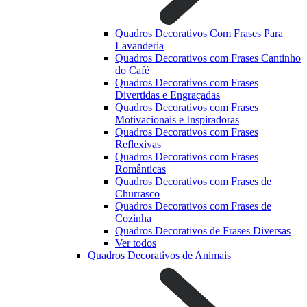
Quadros Decorativos Com Frases Para
Lavanderia
Quadros Decorativos com Frases Cantinho
do Café
Quadros Decorativos com Frases
Divertidas e Engraçadas
Quadros Decorativos com Frases
Motivacionais e Inspiradoras
Quadros Decorativos com Frases
Reflexivas
Quadros Decorativos com Frases
Românticas
Quadros Decorativos com Frases de
Churrasco
Quadros Decorativos com Frases de
Cozinha
Quadros Decorativos de Frases Diversas
Ver todos
Quadros Decorativos de Animais