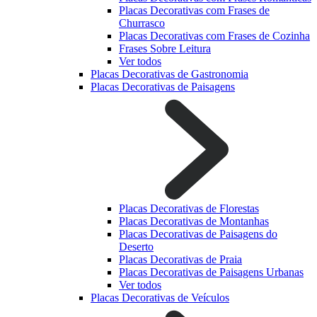
Placas Decorativas com Frases de
Churrasco
Placas Decorativas com Frases de Cozinha
Frases Sobre Leitura
Ver todos
Placas Decorativas de Gastronomia
Placas Decorativas de Paisagens
Placas Decorativas de Florestas
Placas Decorativas de Montanhas
Placas Decorativas de Paisagens do
Deserto
Placas Decorativas de Praia
Placas Decorativas de Paisagens Urbanas
Ver todos
Placas Decorativas de Veículos