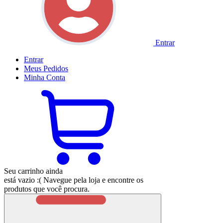
Entrar
Entrar
Meus
Pedidos
Minha
Conta
Seu carrinho ainda
está vazio :(
Navegue pela loja e encontre os
produtos que você procura.