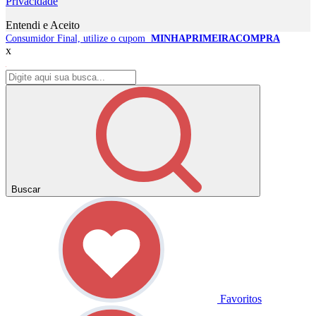
Privacidade
Entendi e Aceito
Consumidor Final, utilize o cupom
MINHAPRIMEIRACOMPRA
x
Buscar
Favoritos