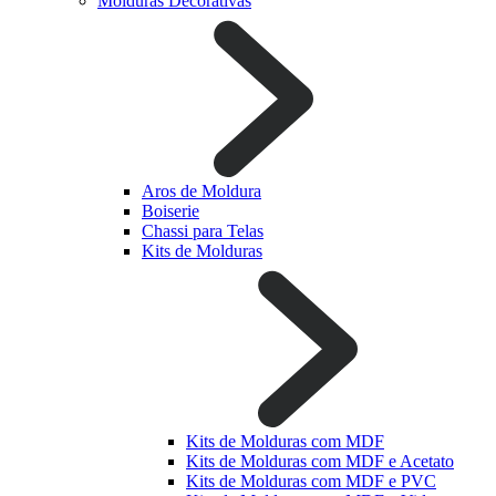
Molduras Decorativas
Aros de Moldura
Boiserie
Chassi para Telas
Kits de Molduras
Kits de Molduras com MDF
Kits de Molduras com MDF e Acetato
Kits de Molduras com MDF e PVC