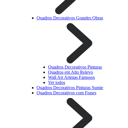
Quadros Decorativos Grandes Obras
Quadros Decorativos Pinturas
Quadros em Alto Relevo
Wall Art Artistas Famosos
Ver todos
Quadros Decorativos Pinturas Sumie
Quadros Decorativos com Frases