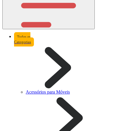
Todas as
Categorias
Acessórios para Móveis