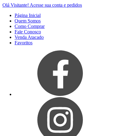
Olá Visitante!
Acesse sua conta e pedidos
Página Inicial
Quem Somos
Como Comprar
Fale Conosco
Venda Atacado
Favoritos