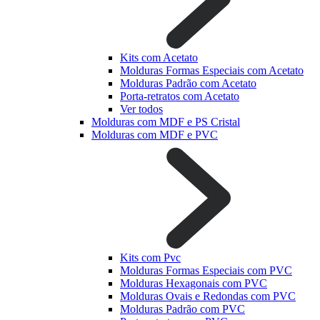
Kits com Acetato
Molduras Formas Especiais com Acetato
Molduras Padrão com Acetato
Porta-retratos com Acetato
Ver todos
Molduras com MDF e PS Cristal
Molduras com MDF e PVC
Kits com Pvc
Molduras Formas Especiais com PVC
Molduras Hexagonais com PVC
Molduras Ovais e Redondas com PVC
Molduras Padrão com PVC