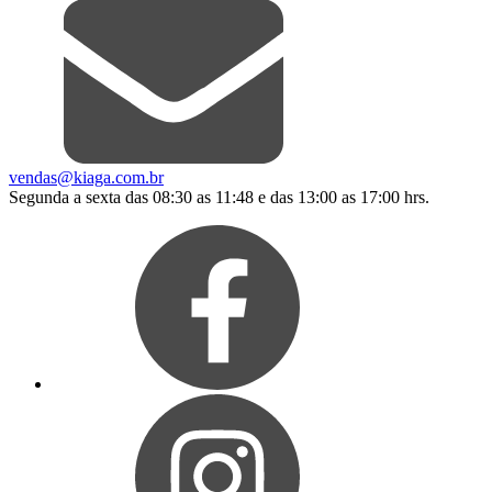
vendas@kiaga.com.br
Segunda a sexta das 08:30 as 11:48 e das 13:00 as 17:00 hrs.