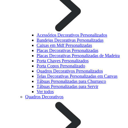
Acessórios Decorativos Personalizados
Bandejas Decorativas Personalizadas
Caixas em Mdf Personalizadas
Placas Decorativas Personalizadas
Placas Decorativas Personalizadas de Madeira
Porta Chaves Personalizados
Porta Copos Personalizado
Quadros Decorativos Personalizados
Telas Decorativas Personalizadas em Canvas
Tábuas Personalizadas para Churrasco
Tábuas Personalizadas para Servir
Ver todos
Quadros Decorativos