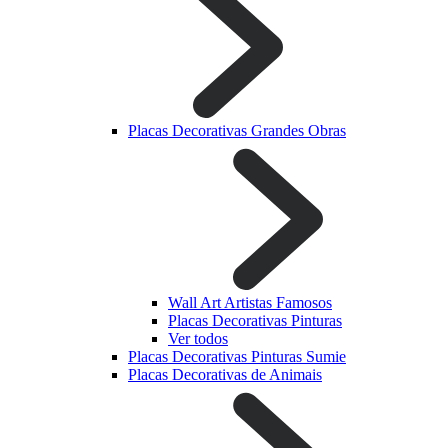
Placas Decorativas Grandes Obras
Wall Art Artistas Famosos
Placas Decorativas Pinturas
Ver todos
Placas Decorativas Pinturas Sumie
Placas Decorativas de Animais