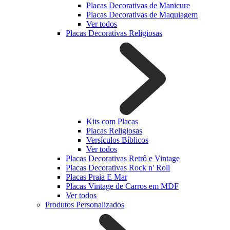
Placas Decorativas de Manicure
Placas Decorativas de Maquiagem
Ver todos
Placas Decorativas Religiosas
Kits com Placas
Placas Religiosas
Versículos Bíblicos
Ver todos
Placas Decorativas Retrô e Vintage
Placas Decorativas Rock n' Roll
Placas Praia E Mar
Placas Vintage de Carros em MDF
Ver todos
Produtos Personalizados