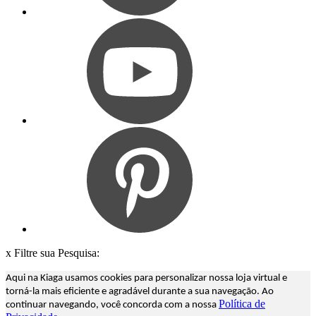
x
Filtre sua Pesquisa:
Aqui na Kiaga usamos cookies para personalizar nossa loja virtual e
torná-la mais eficiente e agradável durante a sua navegação. Ao
Política de
continuar navegando, você concorda com a nossa