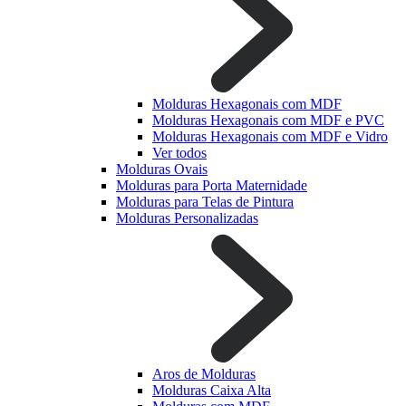
Molduras Hexagonais com MDF
Molduras Hexagonais com MDF e PVC
Molduras Hexagonais com MDF e Vidro
Ver todos
Molduras Ovais
Molduras para Porta Maternidade
Molduras para Telas de Pintura
Molduras Personalizadas
Aros de Molduras
Molduras Caixa Alta