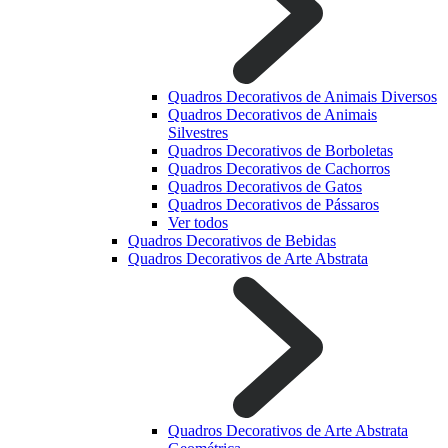
Quadros Decorativos de Animais Diversos
Quadros Decorativos de Animais
Silvestres
Quadros Decorativos de Borboletas
Quadros Decorativos de Cachorros
Quadros Decorativos de Gatos
Quadros Decorativos de Pássaros
Ver todos
Quadros Decorativos de Bebidas
Quadros Decorativos de Arte Abstrata
Quadros Decorativos de Arte Abstrata