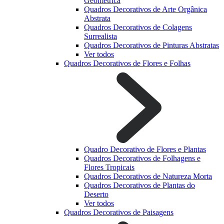
Geométrica
Quadros Decorativos de Arte Orgânica
Abstrata
Quadros Decorativos de Colagens
Surrealista
Quadros Decorativos de Pinturas Abstratas
Ver todos
Quadros Decorativos de Flores e Folhas
Quadro Decorativo de Flores e Plantas
Quadros Decorativos de Folhagens e
Flores Tropicais
Quadros Decorativos de Natureza Morta
Quadros Decorativos de Plantas do
Deserto
Ver todos
Quadros Decorativos de Paisagens