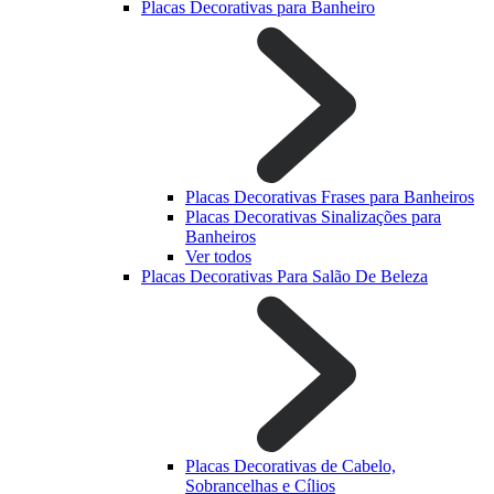
Placas Decorativas para Banheiro
Placas Decorativas Frases para Banheiros
Placas Decorativas Sinalizações para
Banheiros
Ver todos
Placas Decorativas Para Salão De Beleza
Placas Decorativas de Cabelo,
Sobrancelhas e Cílios