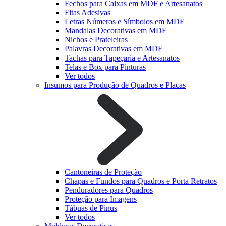
Fechos para Caixas em MDF e Artesanatos
Fitas Adesivas
Letras Números e Símbolos em MDF
Mandalas Decorativas em MDF
Nichos e Prateleiras
Palavras Decorativas em MDF
Tachas para Tapeçaria e Artesanatos
Telas e Box para Pinturas
Ver todos
Insumos para Produção de Quadros e Placas
Cantoneiras de Proteção
Chapas e Fundos para Quadros e Porta Retratos
Penduradores para Quadros
Proteção para Imagens
Tábuas de Pinus
Ver todos