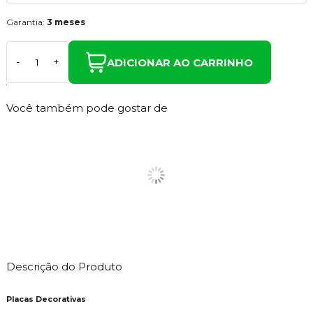
Garantia:
3 meses
ADICIONAR AO CARRINHO
-
+
Você também pode gostar de
Descrição do Produto
Placas Decorativas