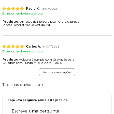
Paula K.
15/07/2026
Eu recomendo esse produto.
Produto:
Armação de Moldura Lisa Para Quadros e
Placas Decorativas Revestida 2x1
Carlos A.
14/07/2026
Eu recomendo esse produto.
Produto:
Moldura Dourada com Gravação para
Quadros com Fundo MDF e Vidro - 4x2,5
Ver mais avaliações
Tire suas dúvidas aqui!
Faça uma pergunta sobre este produto