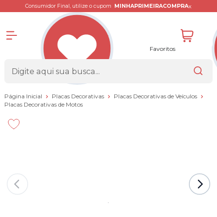
x
Consumidor Final, utilize o cupom
MINHAPRIMEIRACOMPRA
Favoritos
Página Inicial
Placas Decorativas
Placas Decorativas de Veículos
Placas Decorativas de Motos