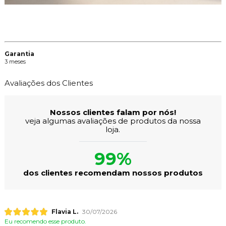
Garantia
3 meses
Avaliações dos Clientes
Nossos clientes falam por nós!
veja algumas avaliações de produtos da nossa
loja.
99%
dos clientes recomendam nossos produtos
Flavia L.
30/07/2026
Eu recomendo esse produto.