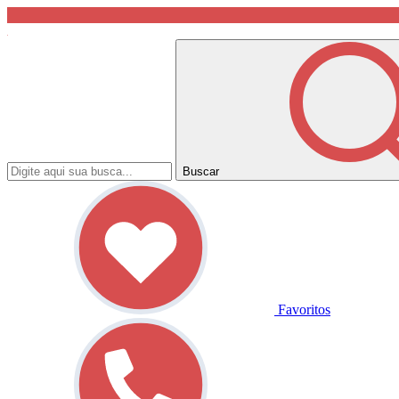
Buscar
Favoritos