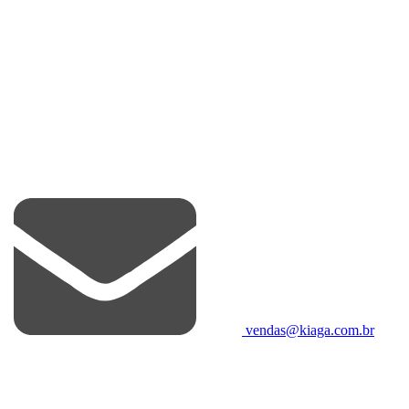
vendas@kiaga.com.br