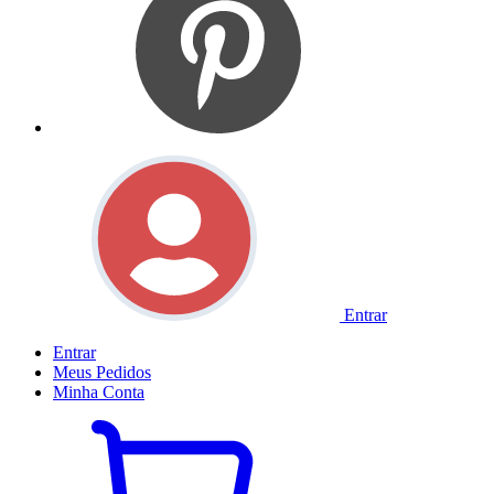
Entrar
Entrar
Meus
Pedidos
Minha
Conta