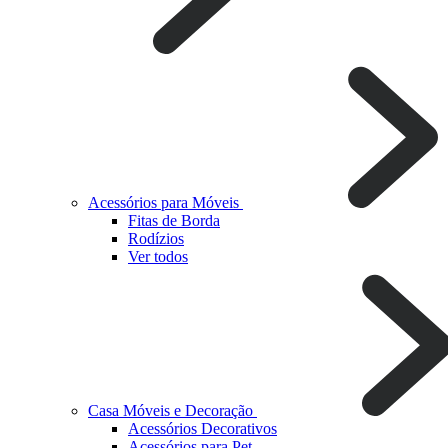
Acessórios para Móveis
Fitas de Borda
Rodízios
Ver todos
Casa Móveis e Decoração
Acessórios Decorativos
Acessórios para Pet