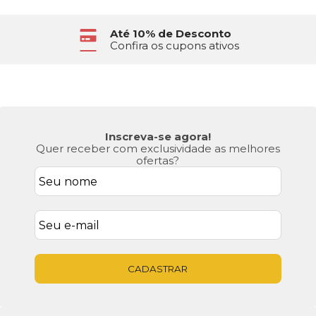
Até 10% de Desconto
Confira os cupons ativos
Inscreva-se agora!
Quer receber com exclusividade as melhores
ofertas?
CADASTRAR