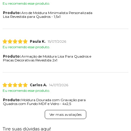
Eu recomendo esse produto.
Produto:
Aro de Moldura Minimalista Personalizada
Lisa Revestida para Quadros - 1,5x1
Paula K.
15/07/2026
Eu recomendo esse produto.
Produto:
Armação de Moldura Lisa Para Quadros e
Placas Decorativas Revestida 2x1
Carlos A.
14/07/2026
Eu recomendo esse produto.
Produto:
Moldura Dourada com Gravação para
Quadros com Fundo MDF e Vidro - 4x2,5
Ver mais avaliações
Tire suas dúvidas aqui!