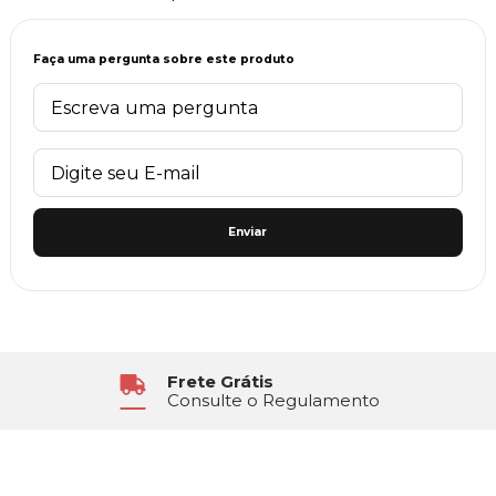
Faça uma pergunta sobre este produto
Enviar
Frete Grátis
Consulte o Regulamento