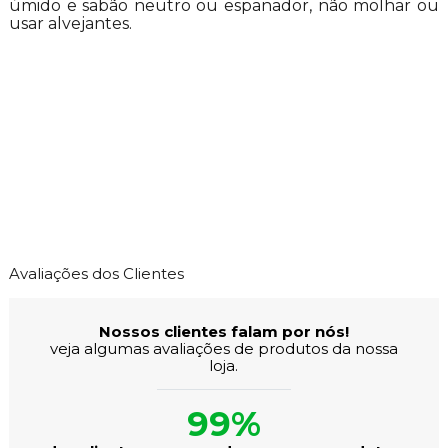
úmido e sabão neutro ou espanador, não molhar ou
usar alvejantes.
Avaliações dos Clientes
Nossos clientes falam por nós!
veja algumas avaliações de produtos da nossa
loja.
99%