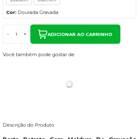
Cor:
Dourada Gravada
ADICIONAR AO CARRINHO
-
+
Você também pode gostar de
Descrição do Produto