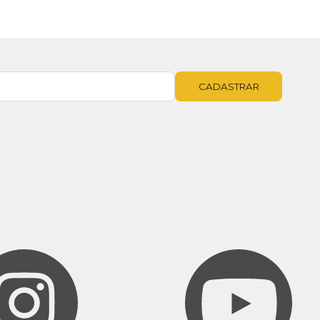
CADASTRAR