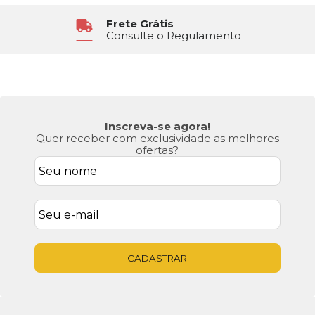
Frete Grátis
Consulte o Regulamento
Inscreva-se agora!
Quer receber com exclusividade as melhores
ofertas?
CADASTRAR