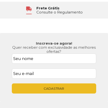
Frete Grátis
Consulte o Regulamento
Inscreva-se agora!
Quer receber com exclusividade as melhores
ofertas?
CADASTRAR