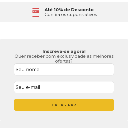
Até 10% de Desconto
Confira os cupons ativos
Inscreva-se agora!
Quer receber com exclusividade as melhores
ofertas?
CADASTRAR