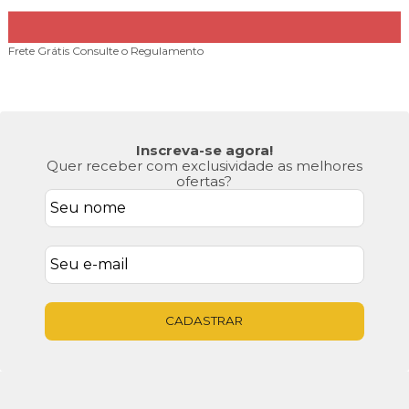
Frete Grátis
Consulte o Regulamento
Inscreva-se agora!
Quer receber com exclusividade as melhores
ofertas?
CADASTRAR