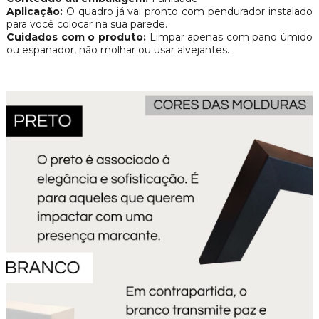
Aplicação:
O quadro já vai pronto com pendurador instalado
para você colocar na sua parede.
Cuidados com o produto:
Limpar apenas com pano úmido
ou espanador, não molhar ou usar alvejantes.