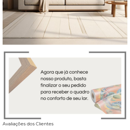
Avaliações dos Clientes