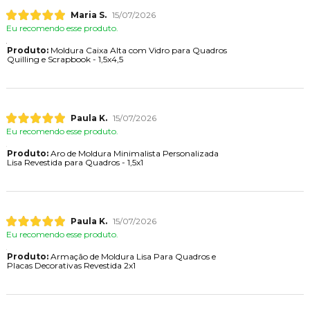
Maria S.
15/07/2026
Eu recomendo esse produto.
Produto:
Moldura Caixa Alta com Vidro para Quadros
Quilling e Scrapbook - 1,5x4,5
Paula K.
15/07/2026
Eu recomendo esse produto.
Produto:
Aro de Moldura Minimalista Personalizada
Lisa Revestida para Quadros - 1,5x1
Paula K.
15/07/2026
Eu recomendo esse produto.
Produto:
Armação de Moldura Lisa Para Quadros e
Placas Decorativas Revestida 2x1