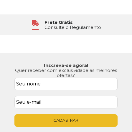
Frete Grátis
Consulte o Regulamento
Inscreva-se agora!
Quer receber com exclusividade as melhores
ofertas?
CADASTRAR