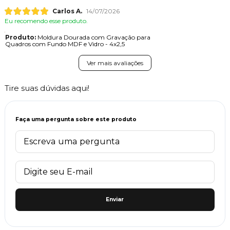
Carlos A.
14/07/2026
Eu recomendo esse produto.
Produto:
Moldura Dourada com Gravação para
Quadros com Fundo MDF e Vidro - 4x2,5
Ver mais avaliações
Tire suas dúvidas aqui!
Faça uma pergunta sobre este produto
Enviar