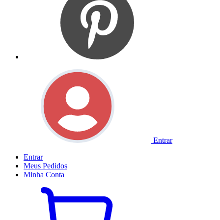
Entrar
Entrar
Meus
Pedidos
Minha
Conta