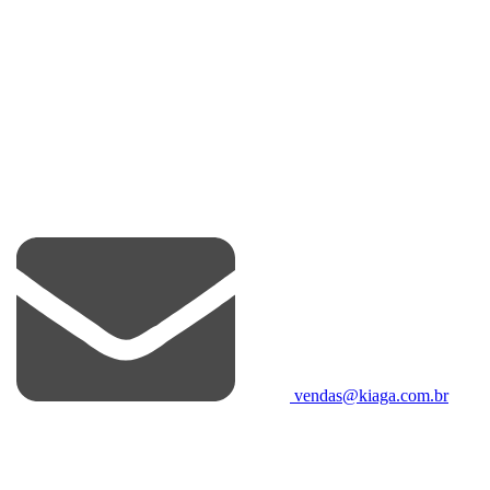
vendas@kiaga.com.br