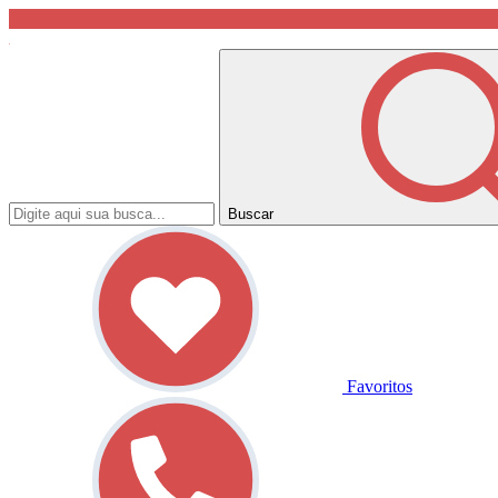
Buscar
Favoritos