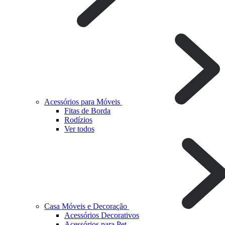
Acessórios para Móveis
Fitas de Borda
Rodízios
Ver todos
Casa Móveis e Decoração
Acessórios Decorativos
Acessórios para Pet