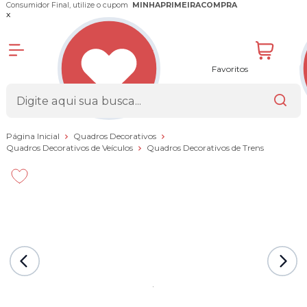
Consumidor Final, utilize o cupom
MINHAPRIMEIRACOMPRA
x
Favoritos
Página Inicial
Quadros Decorativos
Quadros Decorativos de Veículos
Quadros Decorativos de Trens