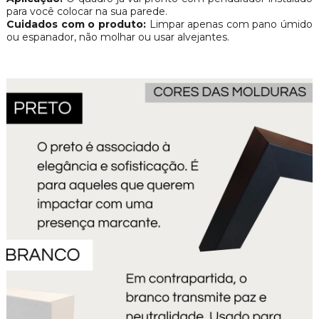
para você colocar na sua parede.
Cuidados com o produto:
Limpar apenas com pano úmido
ou espanador, não molhar ou usar alvejantes.