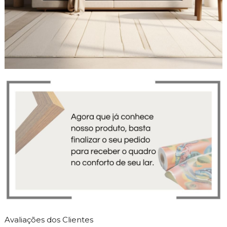
Avaliações dos Clientes