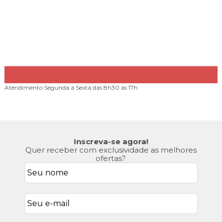
Atendimento
Segunda à Sexta das 8h30 às 17h
Inscreva-se agora!
Quer receber com exclusividade as melhores
ofertas?