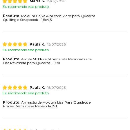
Maria S.
15/07/2026
Eu recomendo esse produto.
Produto:
Moldura Caixa Alta com Vidro para Quadros
Quilling e Scrapbook - 1,5x4,5
Paula K.
15/07/2026
Eu recomendo esse produto.
Produto:
Aro de Moldura Minimalista Personalizada
Lisa Revestida para Quadros - 1,5x1
Paula K.
15/07/2026
Eu recomendo esse produto.
Produto:
Armação de Moldura Lisa Para Quadros e
Placas Decorativas Revestida 2x1