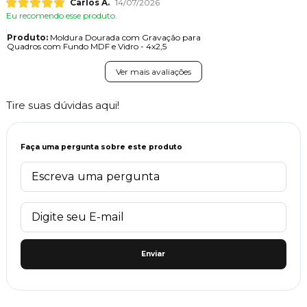
Carlos A.
14/07/2026
Eu recomendo esse produto.
Produto:
Moldura Dourada com Gravação para
Quadros com Fundo MDF e Vidro - 4x2,5
Ver mais avaliações
Tire suas dúvidas aqui!
Faça uma pergunta sobre este produto
Enviar