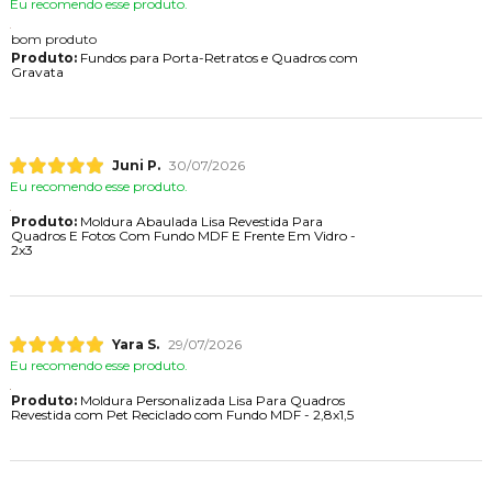
Eu recomendo esse produto.
bom produto
Produto:
Fundos para Porta-Retratos e Quadros com
Gravata
Juni P.
30/07/2026
Eu recomendo esse produto.
Produto:
Moldura Abaulada Lisa Revestida Para
Quadros E Fotos Com Fundo MDF E Frente Em Vidro -
2x3
Yara S.
29/07/2026
Eu recomendo esse produto.
Produto:
Moldura Personalizada Lisa Para Quadros
Revestida com Pet Reciclado com Fundo MDF - 2,8x1,5