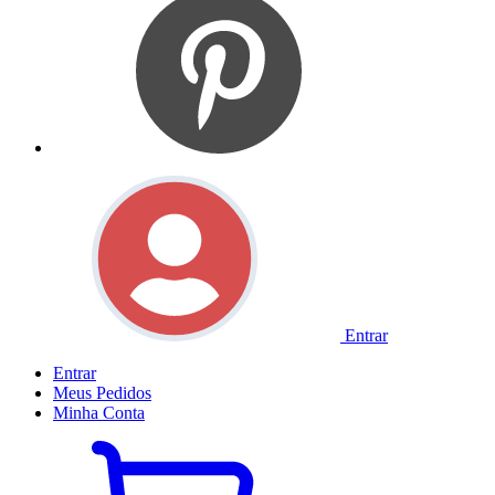
Entrar
Entrar
Meus
Pedidos
Minha
Conta