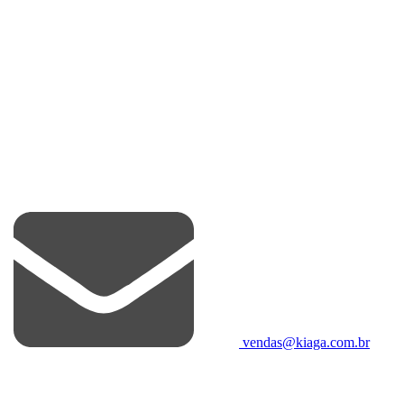
vendas@kiaga.com.br