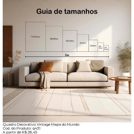
Quadro Decorativo Vintage Mapa do Mundo
Cod. do Produto: q431
A partir de
R$ 28,45