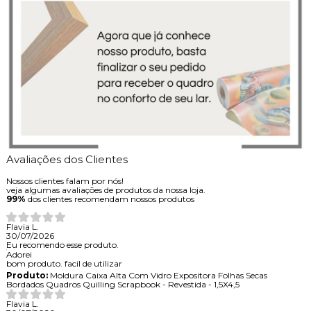
Avaliações dos Clientes
Nossos clientes falam por nós!
veja algumas avaliações de produtos da nossa loja.
99%
dos clientes recomendam nossos produtos
Flavia L.
30/07/2026
Eu recomendo esse produto.
Adorei
bom produto. facil de utilizar
Produto:
Moldura Caixa Alta Com Vidro Expositora Folhas Secas
Bordados Quadros Quilling Scrapbook - Revestida - 1,5X4,5
Flavia L.