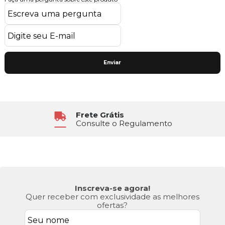
Enviar
Frete Grátis
Consulte o Regulamento
Inscreva-se agora!
Quer receber com exclusividade as melhores
ofertas?