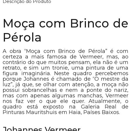
Descrição do Produto
Moça com Brinco de
Pérola
A obra “Moça com Brinco de Pérola” é com
certeza a mais famosa de Vermeer, mas, ao
contrário do que muitos pensam, ela não é um
retrato, e sim um tronie, uma pintura de uma
figura imaginária. Neste quadro percebemos
porque Johannes é chamado de “O mestre da
luz”, já que, se olhar com atenção, a moça não
possui sobrancelhas e nem a ponte do nariz,
mas com apenas algumas manchas, Vermeer
nos faz ver o que ele quer. Atualmente, o
quadro está exposto na Galeria Real de
Pinturas Mauritshuis em Haia, Países Baixos.
Johannes Vermeer