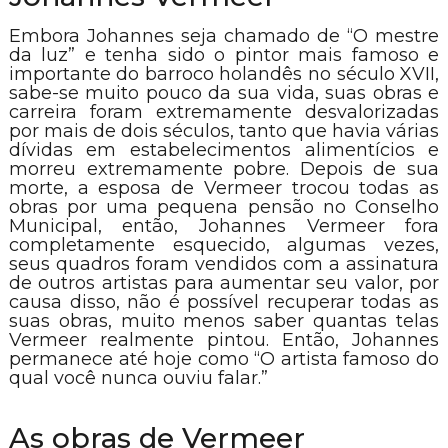
Embora Johannes seja chamado de “O mestre
da luz” e tenha sido o pintor mais famoso e
importante do barroco holandês no século XVII,
sabe-se muito pouco da sua vida, suas obras e
carreira foram extremamente desvalorizadas
por mais de dois séculos, tanto que havia várias
dívidas em estabelecimentos alimentícios e
morreu extremamente pobre. Depois de sua
morte, a esposa de Vermeer trocou todas as
obras por uma pequena pensão no Conselho
Municipal, então, Johannes Vermeer fora
completamente esquecido, algumas vezes,
seus quadros foram vendidos com a assinatura
de outros artistas para aumentar seu valor, por
causa disso, não é possível recuperar todas as
suas obras, muito menos saber quantas telas
Vermeer realmente pintou. Então, Johannes
permanece até hoje como “O artista famoso do
qual você nunca ouviu falar.”
As obras de Vermeer