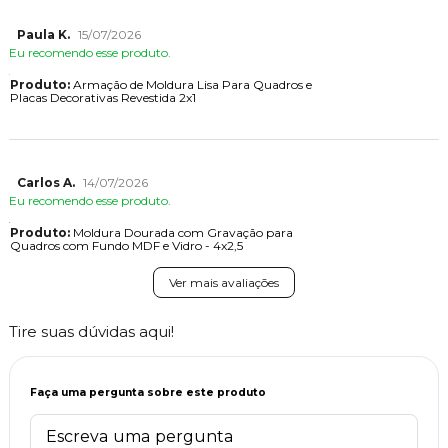
Paula K.
15/07/2026
Eu recomendo esse produto.
Produto:
Armação de Moldura Lisa Para Quadros e
Placas Decorativas Revestida 2x1
Carlos A.
14/07/2026
Eu recomendo esse produto.
Produto:
Moldura Dourada com Gravação para
Quadros com Fundo MDF e Vidro - 4x2,5
Ver mais avaliações
Tire suas dúvidas aqui!
Faça uma pergunta sobre este produto