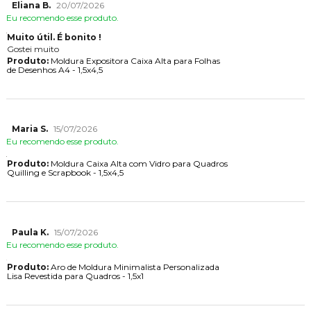
Eliana B.
20/07/2026
Eu recomendo esse produto.
Muito útil. É bonito !
Gostei muito
Produto:
Moldura Expositora Caixa Alta para Folhas
de Desenhos A4 - 1,5x4,5
Maria S.
15/07/2026
Eu recomendo esse produto.
Produto:
Moldura Caixa Alta com Vidro para Quadros
Quilling e Scrapbook - 1,5x4,5
Paula K.
15/07/2026
Eu recomendo esse produto.
Produto:
Aro de Moldura Minimalista Personalizada
Lisa Revestida para Quadros - 1,5x1