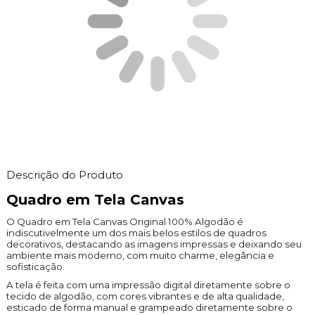
Descrição do Produto
Quadro em Tela Canvas
O Quadro em Tela Canvas Original 100% Algodão é
indiscutivelmente um dos mais belos estilos de quadros
decorativos, destacando as imagens impressas e deixando seu
ambiente mais moderno, com muito charme, elegância e
sofisticação.
A tela é feita com uma impressão digital diretamente sobre o
tecido de algodão, com cores vibrantes e de alta qualidade,
esticado de forma manual e grampeado diretamente sobre o