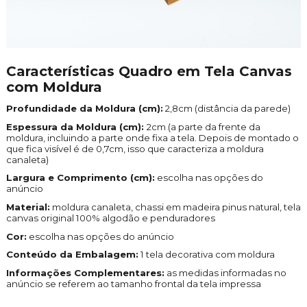
Características Quadro em Tela Canvas
com Moldura
Profundidade da Moldura (cm):
2,8cm (distância da parede)
Espessura da Moldura (cm):
2cm (a parte da frente da
moldura, incluindo a parte onde fixa a tela. Depois de montado o
que fica visível é de 0,7cm, isso que caracteriza a moldura
canaleta)
Largura e Comprimento (cm):
escolha nas opções do
anúncio
Material:
moldura canaleta, chassi em madeira pinus natural, tela
canvas original 100% algodão e penduradores
Cor:
escolha nas opções do anúncio
Conteúdo da Embalagem:
1 tela decorativa com moldura
Informações Complementares:
as medidas informadas no
anúncio se referem ao tamanho frontal da tela impressa