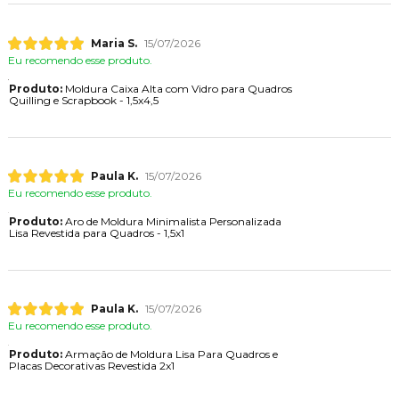
Maria S.
15/07/2026
Eu recomendo esse produto.
Produto:
Moldura Caixa Alta com Vidro para Quadros
Quilling e Scrapbook - 1,5x4,5
Paula K.
15/07/2026
Eu recomendo esse produto.
Produto:
Aro de Moldura Minimalista Personalizada
Lisa Revestida para Quadros - 1,5x1
Paula K.
15/07/2026
Eu recomendo esse produto.
Produto:
Armação de Moldura Lisa Para Quadros e
Placas Decorativas Revestida 2x1