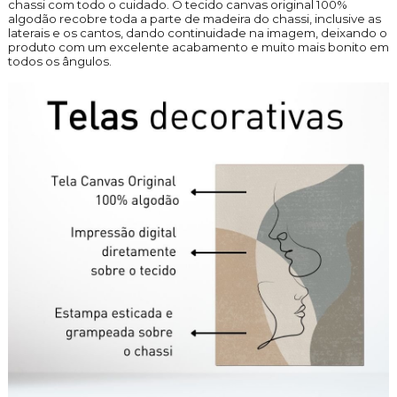
chassi com todo o cuidado. O tecido canvas original 100%
algodão recobre toda a parte de madeira do chassi, inclusive as
laterais e os cantos, dando continuidade na imagem, deixando o
produto com um excelente acabamento e muito mais bonito em
todos os ângulos.