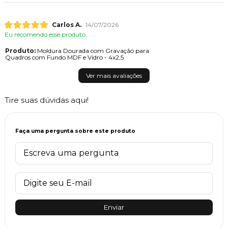
Carlos A.
14/07/2026
Eu recomendo esse produto.
Produto:
Moldura Dourada com Gravação para
Quadros com Fundo MDF e Vidro - 4x2,5
Ver mais avaliações
Tire suas dúvidas aqui!
Faça uma pergunta sobre este produto
Enviar