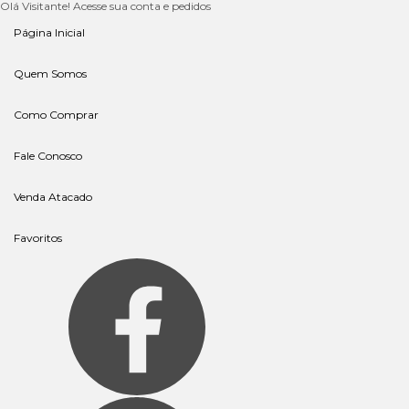
Olá Visitante!
Acesse sua conta e pedidos
Página Inicial
Quem Somos
Como Comprar
Fale Conosco
Venda Atacado
Favoritos