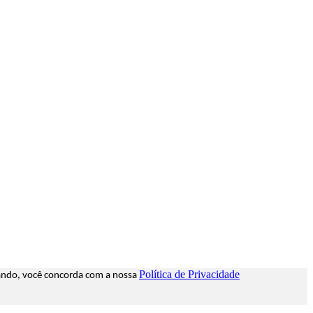
Política de Privacidade
egando, você concorda com a nossa