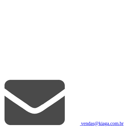
vendas@kiaga.com.br