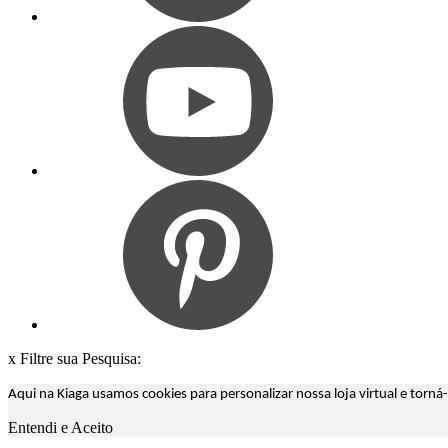
x
Filtre sua Pesquisa:
Aqui na Kiaga usamos cookies para personalizar nossa loja virtual e torn
Entendi e Aceito