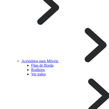
Acessórios para Móveis
Fitas de Borda
Rodízios
Ver todos