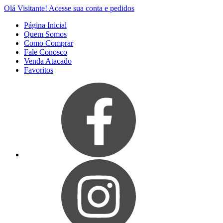
Olá Visitante!
Acesse sua conta e pedidos
Página Inicial
Quem Somos
Como Comprar
Fale Conosco
Venda Atacado
Favoritos