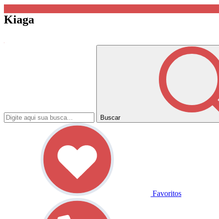
Kiaga
Buscar
Favoritos