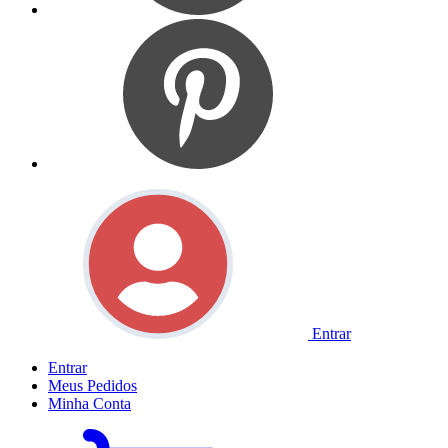
Entrar
Entrar
Meus
Pedidos
Minha
Conta