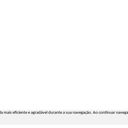
á-la mais eficiente e agradável durante a sua navegação. Ao continuar nav