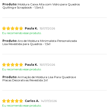
Produto:
Moldura Caixa Alta com Vidro para Quadros
Quilling e Scrapbook - 1,5x4,5
Paula K.
15/07/2026
Eu recomendo esse produto.
Produto:
Aro de Moldura Minimalista Personalizada
Lisa Revestida para Quadros - 1,5x1
Paula K.
15/07/2026
Eu recomendo esse produto.
Produto:
Armação de Moldura Lisa Para Quadros e
Placas Decorativas Revestida 2x1
Carlos A.
14/07/2026
Eu recomendo esse produto.