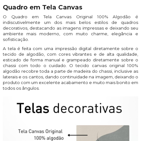
Quadro em Tela Canvas
O Quadro em Tela Canvas Original 100% Algodão é
indiscutivelmente um dos mais belos estilos de quadros
decorativos, destacando as imagens impressas e deixando seu
ambiente mais moderno, com muito charme, elegância e
sofisticação.
A tela é feita com uma impressão digital diretamente sobre o
tecido de algodão, com cores vibrantes e de alta qualidade,
esticado de forma manual e grampeado diretamente sobre o
chassi com todo o cuidado. O tecido canvas original 100%
algodão recobre toda a parte de madeira do chassi, inclusive as
laterais e os cantos, dando continuidade na imagem, deixando o
produto com um excelente acabamento e muito mais bonito em
todos os ângulos.