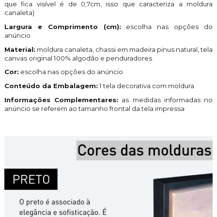
que fica visível é de 0,7cm, isso que caracteriza a moldura
canaleta)
Largura e Comprimento (cm):
escolha nas opções do
anúncio
Material:
moldura canaleta, chassi em madeira pinus natural, tela
canvas original 100% algodão e penduradores
Cor:
escolha nas opções do anúncio
Conteúdo da Embalagem:
1 tela decorativa com moldura
Informações Complementares:
as medidas informadas no
anúncio se referem ao tamanho frontal da tela impressa