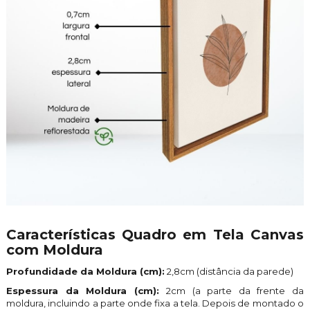
Características Quadro em Tela Canvas
com Moldura
Profundidade da Moldura (cm):
2,8cm (distância da parede)
Espessura da Moldura (cm):
2cm (a parte da frente da
moldura, incluindo a parte onde fixa a tela. Depois de montado o