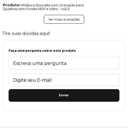
Produto:
Moldura Dourada com Gravação para
Quadros com Fundo MDF e Vidro - 4x2,5
Ver mais avaliações
Tire suas dúvidas aqui!
Faça uma pergunta sobre este produto
Enviar