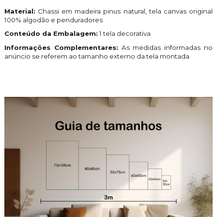
Material:
Chassi em madeira pinus natural, tela canvas original
100% algodão e penduradores
Conteúdo da Embalagem:
1 tela
decorativa
Informações Complementares:
As medidas informadas no
anúncio se referem ao tamanho externo da tela montada