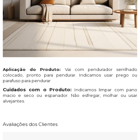
Aplicação do Produto:
Vai com pendurador serrilhado
colocado, pronto para pendurar. Indicamos usar prego ou
parafuso para pendurar
Cuidados com o Produto:
Indicamos limpar com pano
macio e seco ou espanador. Não esfregar, molhar ou usar
alvejantes.
Avaliações dos Clientes