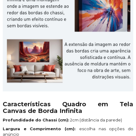
Características Quadro em Tela
Canvas de Borda Infinita
Profundidade do Chassi (cm):
2cm (distância da parede)
Largura e Comprimento (cm):
escolha nas opções do
anúncio