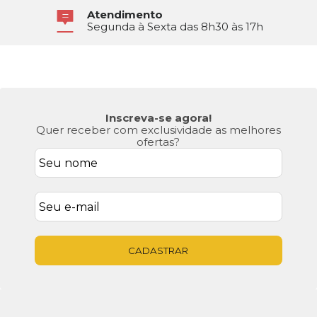
Atendimento
Segunda à Sexta das 8h30 às 17h
Inscreva-se agora!
Quer receber com exclusividade as melhores
ofertas?
CADASTRAR