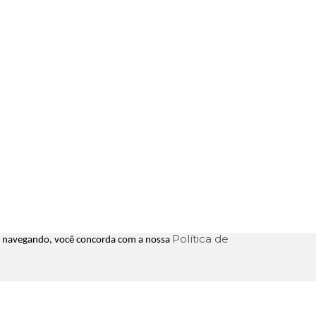
Política de
uar navegando, você concorda com a nossa