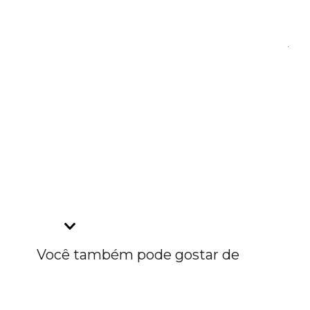
Você também pode gostar de