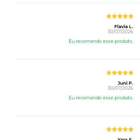
Flavia L.
30/07/2026
Eu recomendo esse produto.
Juni P.
30/07/2026
Eu recomendo esse produto.
Yara S.