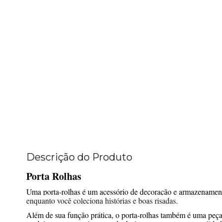
Descrição do Produto
Porta Rolhas
Uma
porta-rolhas
é um acessório de decoração e armazenamento 
enquanto você coleciona histórias e boas risadas.
Além de sua função prática, o porta-rolhas também é uma peça 