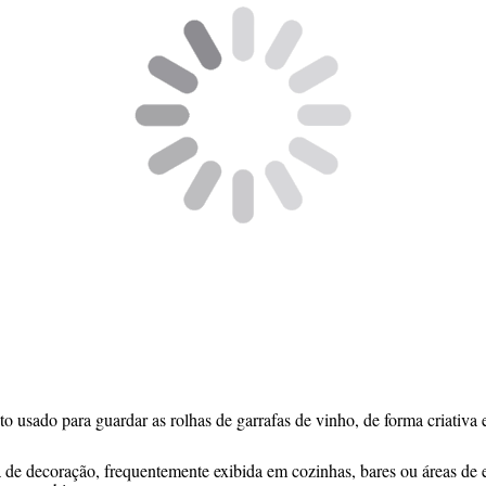
usado para guardar as rolhas de garrafas de vinho, de forma criativa e
de decoração, frequentemente exibida em cozinhas, bares ou áreas de e