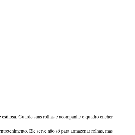
 estilosa.
Guarde suas rolhas e acompanhe o quadro encher
ntretenimento. Ele serve não só para armazenar rolhas, mas