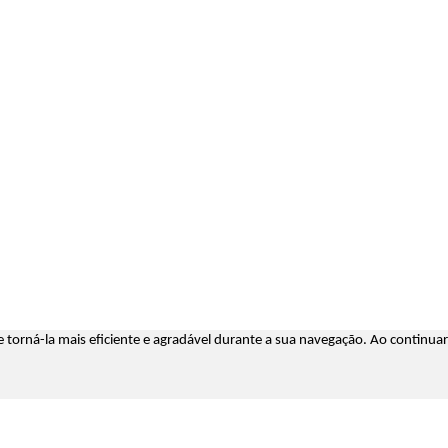
l e torná-la mais eficiente e agradável durante a sua navegação. Ao contin