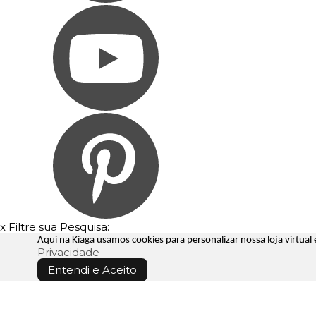
x
Filtre sua Pesquisa:
Aqui na Kiaga usamos cookies para personalizar nossa loja virtua
Privacidade
Entendi e Aceito