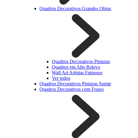
Quadros Decorativos Grandes Obras
Quadros Decorativos Pinturas
Quadros em Alto Relevo
Wall Art Artistas Famosos
Ver todos
Quadros Decorativos Pinturas Sumie
Quadros Decorativos com Frases