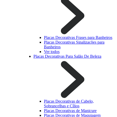
Placas Decorativas Frases para Banheiros
Placas Decorativas Sinalizações para
Banheiros
Ver todos
Placas Decorativas Para Salão De Beleza
Placas Decorativas de Cabelo,
Sobrancelhas e Cílios
Placas Decorativas de Manicure
Placas Decorativas de Maquiagem