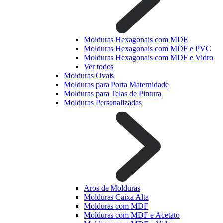
Molduras Hexagonais com MDF
Molduras Hexagonais com MDF e PVC
Molduras Hexagonais com MDF e Vidro
Ver todos
Molduras Ovais
Molduras para Porta Maternidade
Molduras para Telas de Pintura
Molduras Personalizadas
Aros de Molduras
Molduras Caixa Alta
Molduras com MDF
Molduras com MDF e Acetato