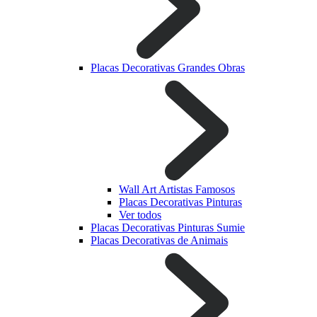
Placas Decorativas Grandes Obras
Wall Art Artistas Famosos
Placas Decorativas Pinturas
Ver todos
Placas Decorativas Pinturas Sumie
Placas Decorativas de Animais