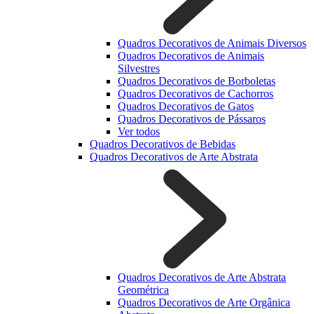
Quadros Decorativos de Animais Diversos
Quadros Decorativos de Animais
Silvestres
Quadros Decorativos de Borboletas
Quadros Decorativos de Cachorros
Quadros Decorativos de Gatos
Quadros Decorativos de Pássaros
Ver todos
Quadros Decorativos de Bebidas
Quadros Decorativos de Arte Abstrata
Quadros Decorativos de Arte Abstrata
Geométrica
Quadros Decorativos de Arte Orgânica