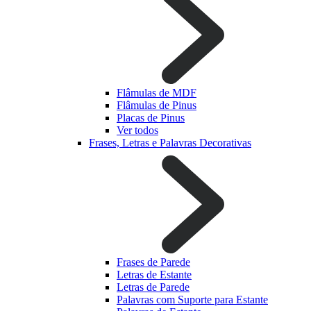
Flâmulas de MDF
Flâmulas de Pinus
Placas de Pinus
Ver todos
Frases, Letras e Palavras Decorativas
Frases de Parede
Letras de Estante
Letras de Parede
Palavras com Suporte para Estante