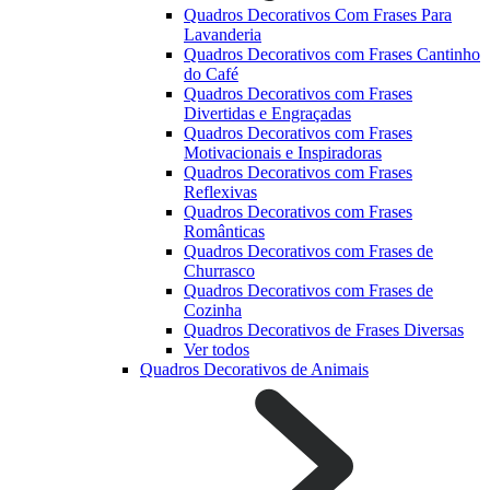
Quadros Decorativos Com Frases Para
Lavanderia
Quadros Decorativos com Frases Cantinho
do Café
Quadros Decorativos com Frases
Divertidas e Engraçadas
Quadros Decorativos com Frases
Motivacionais e Inspiradoras
Quadros Decorativos com Frases
Reflexivas
Quadros Decorativos com Frases
Românticas
Quadros Decorativos com Frases de
Churrasco
Quadros Decorativos com Frases de
Cozinha
Quadros Decorativos de Frases Diversas
Ver todos
Quadros Decorativos de Animais