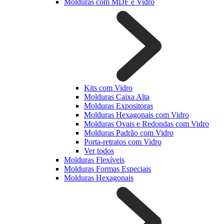
Molduras com MDF e Vidro
Kits com Vidro
Molduras Caixa Alta
Molduras Expositoras
Molduras Hexagonais com Vidro
Molduras Ovais e Redondas com Vidro
Molduras Padrão com Vidro
Porta-retratos com Vidro
Ver todos
Molduras Flexíveis
Molduras Formas Especiais
Molduras Hexagonais