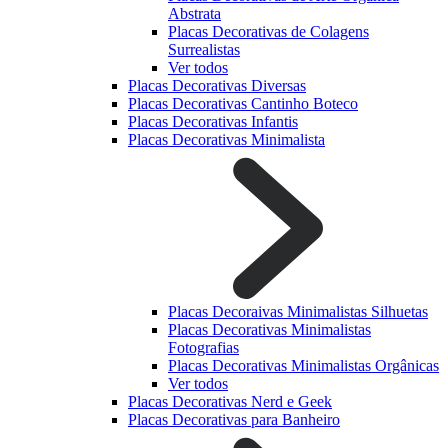
Abstrata
Placas Decorativas de Colagens
Surrealistas
Ver todos
Placas Decorativas Diversas
Placas Decorativas Cantinho Boteco
Placas Decorativas Infantis
Placas Decorativas Minimalista
Placas Decoraivas Minimalistas Silhuetas
Placas Decorativas Minimalistas
Fotografias
Placas Decorativas Minimalistas Orgânicas
Ver todos
Placas Decorativas Nerd e Geek
Placas Decorativas para Banheiro