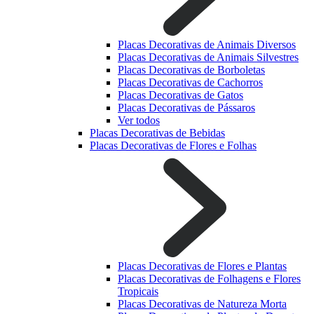
Placas Decorativas de Animais Diversos
Placas Decorativas de Animais Silvestres
Placas Decorativas de Borboletas
Placas Decorativas de Cachorros
Placas Decorativas de Gatos
Placas Decorativas de Pássaros
Ver todos
Placas Decorativas de Bebidas
Placas Decorativas de Flores e Folhas
Placas Decorativas de Flores e Plantas
Placas Decorativas de Folhagens e Flores
Tropicais
Placas Decorativas de Natureza Morta