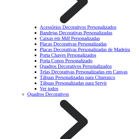
Acessórios Decorativos Personalizados
Bandejas Decorativas Personalizadas
Caixas em Mdf Personalizadas
Placas Decorativas Personalizadas
Placas Decorativas Personalizadas de Madeira
Porta Chaves Personalizados
Porta Copos Personalizado
Quadros Decorativos Personalizados
Telas Decorativas Personalizadas em Canvas
Tábuas Personalizadas para Churrasco
Tábuas Personalizadas para Servir
Ver todos
Quadros Decorativos