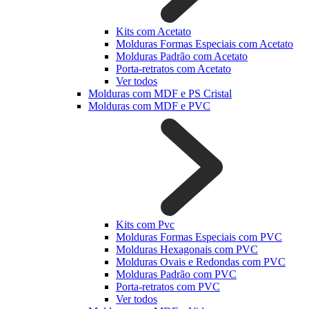
Kits com Acetato
Molduras Formas Especiais com Acetato
Molduras Padrão com Acetato
Porta-retratos com Acetato
Ver todos
Molduras com MDF e PS Cristal
Molduras com MDF e PVC
Kits com Pvc
Molduras Formas Especiais com PVC
Molduras Hexagonais com PVC
Molduras Ovais e Redondas com PVC
Molduras Padrão com PVC
Porta-retratos com PVC
Ver todos