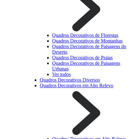
Quadros Decorativos de Florestas
Quadros Decorativos de Montanhas
Quadros Decorativos de Paisagens do
Deserto
Quadros Decorativos de Praias
Quadros Decorativos de Paisagens
Urbanas
Ver todos
Quadros Decorativos Diversos
Quadros Decorativos em Alto Relevo
Quadros Decorativos em Alto Relevo