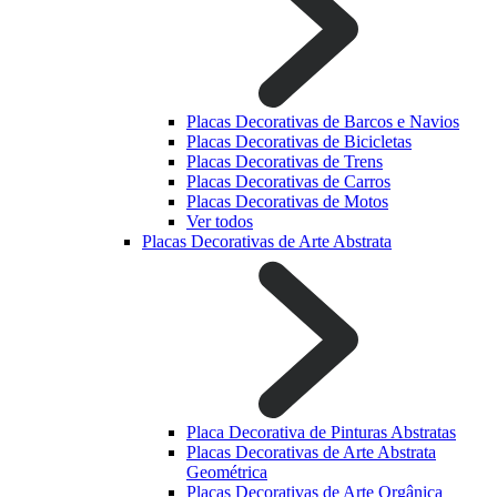
Placas Decorativas de Barcos e Navios
Placas Decorativas de Bicicletas
Placas Decorativas de Trens
Placas Decorativas de Carros
Placas Decorativas de Motos
Ver todos
Placas Decorativas de Arte Abstrata
Placa Decorativa de Pinturas Abstratas
Placas Decorativas de Arte Abstrata
Geométrica
Placas Decorativas de Arte Orgânica