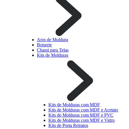
Aros de Moldura
Boiserie
Chassi para Telas
Kits de Molduras
Kits de Molduras com MDF
Kits de Molduras com MDF e Acetato
Kits de Molduras com MDF e PVC
Kits de Molduras com MDF e Vidro
Kits de Porta Retratos