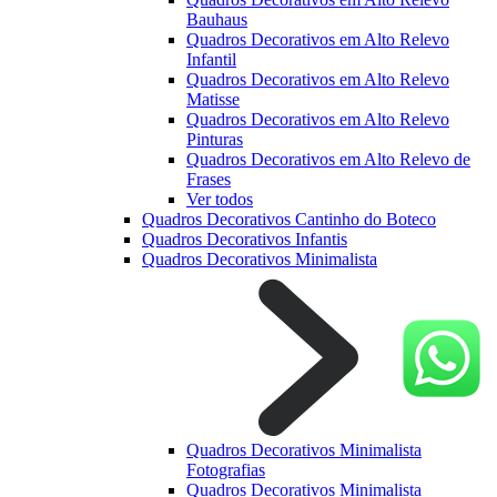
Bauhaus
Quadros Decorativos em Alto Relevo
Infantil
Quadros Decorativos em Alto Relevo
Matisse
Quadros Decorativos em Alto Relevo
Pinturas
Quadros Decorativos em Alto Relevo de
Frases
Ver todos
Quadros Decorativos Cantinho do Boteco
Quadros Decorativos Infantis
Quadros Decorativos Minimalista
Quadros Decorativos Minimalista
Fotografias
Quadros Decorativos Minimalista