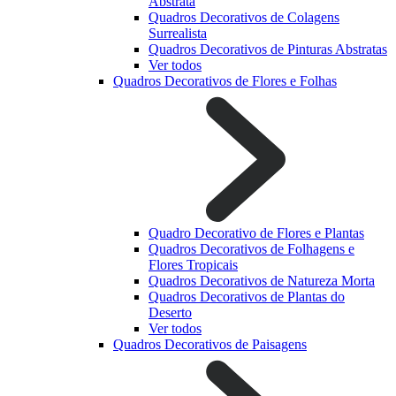
Abstrata
Quadros Decorativos de Colagens
Surrealista
Quadros Decorativos de Pinturas Abstratas
Ver todos
Quadros Decorativos de Flores e Folhas
Quadro Decorativo de Flores e Plantas
Quadros Decorativos de Folhagens e
Flores Tropicais
Quadros Decorativos de Natureza Morta
Quadros Decorativos de Plantas do
Deserto
Ver todos
Quadros Decorativos de Paisagens