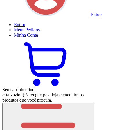
Entrar
Entrar
Meus
Pedidos
Minha
Conta
Seu carrinho ainda
está vazio :(
Navegue pela loja e encontre os
produtos que você procura.