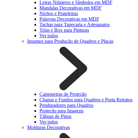
Letras Números e Símbolos em MDF
Mandalas Decorativas em MDF
Nichos e Prateleiras
Palavras Decorativas em MDF
Tachas para Tapeçaria e Artesanatos
Telas e Box para Pinturas
Ver todos
Insumos para Produção de Quadros e Placas
Cantoneiras de Proteção
Chapas e Fundos para Quadros e Porta Retratos
Penduradores para Quadros
Proteção para Imagens
Tábuas de Pinus
Ver todos
Molduras Decorativas