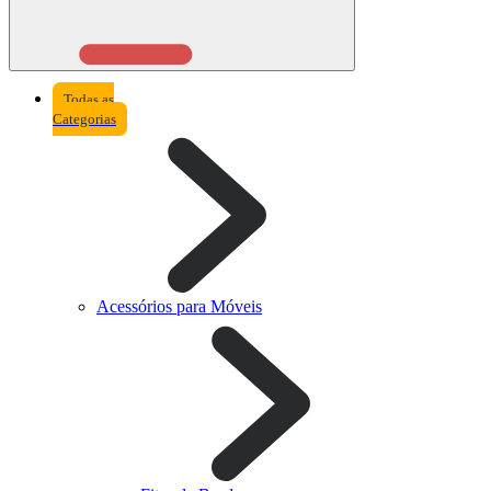
Todas as
Categorias
Acessórios para Móveis