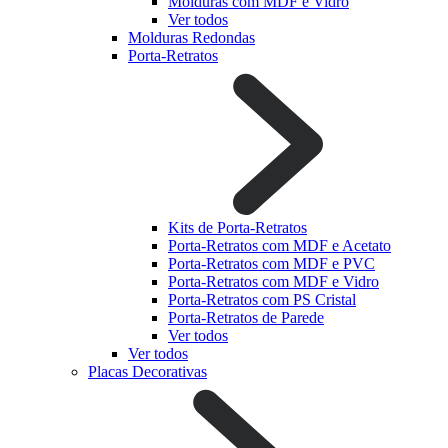
Molduras com MDF e Vidro
Ver todos
Molduras Redondas
Porta-Retratos
Kits de Porta-Retratos
Porta-Retratos com MDF e Acetato
Porta-Retratos com MDF e PVC
Porta-Retratos com MDF e Vidro
Porta-Retratos com PS Cristal
Porta-Retratos de Parede
Ver todos
Ver todos
Placas Decorativas