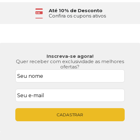
Até 10% de Desconto
Confira os cupons ativos
Inscreva-se agora!
Quer receber com exclusividade as melhores
ofertas?
CADASTRAR